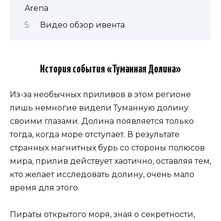
Arena
Видео обзор ивента
История события «Туманная Долина»
Из-за необычных приливов в этом регионе
лишь немногие видели Туманную долину
своими глазами. Долина появляется только
тогда, когда море отступает. В результате
странных магнитных бурь со стороны полюсов
мира, прилив действует хаотично, оставляя тем,
кто желает исследовать долину, очень мало
время для этого.
Пираты открытого моря, зная о секретности,