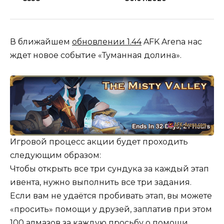
В ближайшем
обновлении 1.44
AFK Arena нас
ждет новое событие «Туманная долина».
Игровой процесс акции будет проходить
следующим образом:
Чтобы открыть все три сундука за каждый этап
ивента, нужно выполнить все три задания.
Если вам не удаётся пробивать этап, вы можете
«просить» помощи у друзей, заплатив при этом
100 алмазов за каждую просьбу о помощи.