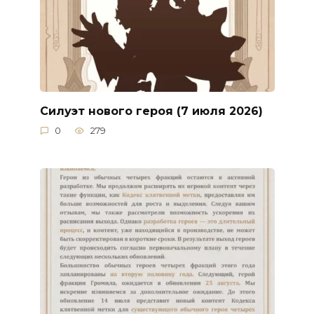
Силуэт нового героя (7 июля 2026)
0
279