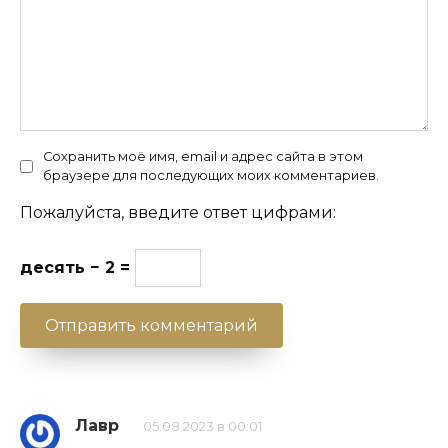
Сохранить моё имя, email и адрес сайта в этом
браузере для последующих моих комментариев.
Пожалуйста, введите ответ цифрами:
десять − 2 =
Лавр
05.08.2023 в 00:01