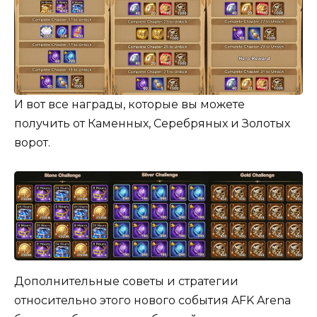
И вот все награды, которые вы можете
получить от Каменных, Серебряных и Золотых
ворот.
Дополнительные советы и стратегии
относительно этого нового события AFK Arena