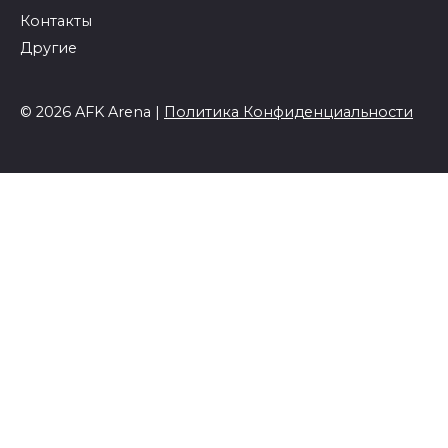
Контакты
Другие
© 2026 AFK Arena |
Политика Конфиденциальности