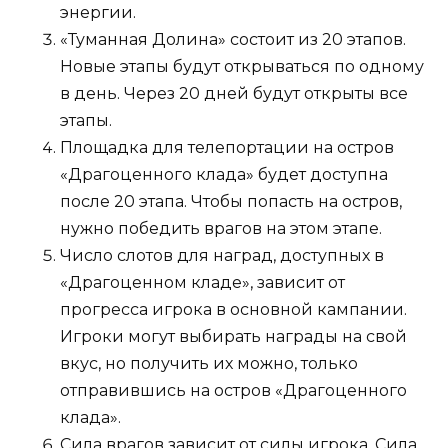
энергии.
«Туманная Долина» состоит из 20 этапов.
Новые этапы будут открываться по одному
в день. Через 20 дней будут открыты все
этапы.
Площадка для телепортации на остров
«Драгоценного клада» будет доступна
после 20 этапа. Чтобы попасть на остров,
нужно победить врагов на этом этапе.
Число слотов для наград, доступных в
«Драгоценном кладе», зависит от
прогресса игрока в основной кампании.
Игроки могут выбирать награды на свой
вкус, но получить их можно, только
отправившись на остров «Драгоценного
клада».
Сила врагов зависит от силы игрока. Сила