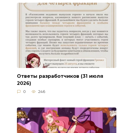
Ответы разработчиков (31 июля
2026)
0
246