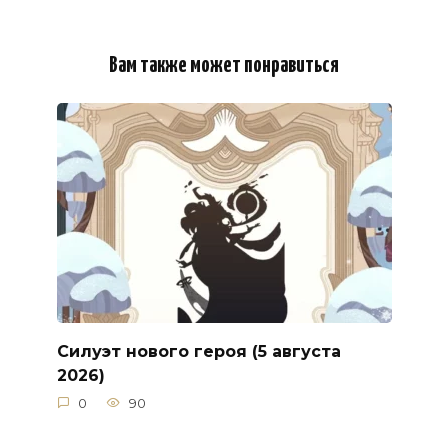
Вам также может понравиться
Силуэт нового героя (5 августа
2026)
0
90