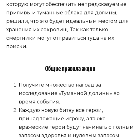
которую могут обеспечить непредсказуемые
приливы и туманные облака для долины,
решили, что это будет идеальным местом для
хранения их сокровищ. Так как только
смертники могут отправиться туда на их
поиски.
Общие правила акции
Получите множество наград за
исследование «Туманной долины» во
время события.
Каждую новую битву все герои,
принадлежащие игроку, а также
вражеские герои будут начинать с полным
запасом здоровья и нулевым запасом