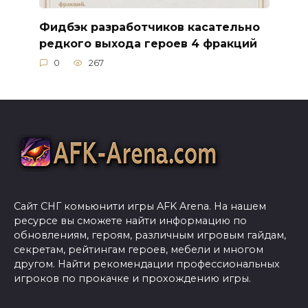
Фидбэк разработчиков касательно
редкого выхода героев 4 фракций
0
267
Сайт СНГ комьюнити игры AFK Arena. На нашем
ресурсе вы сможете найти информацию по
обновлениям, героям, различным игровым гайдам,
секретам, рейтингам героев, мебели и многом
другом. Найти рекомендации профессиональных
игроков по прокачке и прохождению игры.