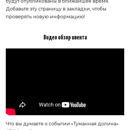
будут опубликованы в ближайшее время.
Добавьте эту страницу в закладки, чтобы
проверять новую информацию!
Видео обзор ивента
Что вы думаете о событии «Туманная долина»