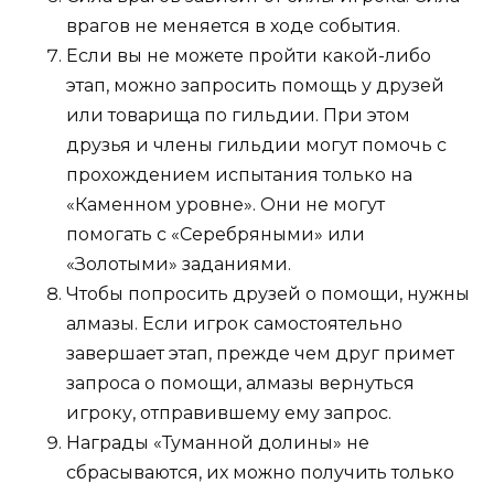
врагов не меняется в ходе события.
Если вы не можете пройти какой-либо
этап, можно запросить помощь у друзей
или товарища по гильдии. При этом
друзья и члены гильдии могут помочь с
прохождением испытания только на
«Каменном уровне». Они не могут
помогать с «Серебряными» или
«Золотыми» заданиями.
Чтобы попросить друзей о помощи, нужны
алмазы. Если игрок самостоятельно
завершает этап, прежде чем друг примет
запроса о помощи, алмазы вернуться
игроку, отправившему ему запрос.
Награды «Туманной долины» не
сбрасываются, их можно получить только