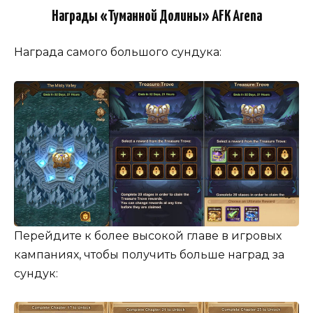
Награды «Туманной Долины» AFK Arena
Награда самого большого сундука:
Перейдите к более высокой главе в игровых
кампаниях, чтобы получить больше наград за
сундук: