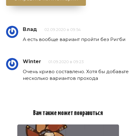
Влад
02.09.2020 в 09:54
А есть вообще вариант пройти без Ригби
Winter
01.09.2020 в 09:23
Очень криво составлено. Хотя бы добавьте
несколько вариантов прохода
Вам также может понравиться