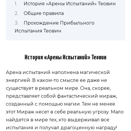
История «Арены Испытаний» Теовин
Общие правила
Прохождение Прибыльного
Испытания Теовин
История «Арены Испытаний» Теовин
Арена испытаний наполнена магической
энергией. В каком-то смысле ее даже не
существует в реальном мире. Она, скорее,
представляет собой фантастический мираж,
созданный с помощью магии. Тем не менее
этот Мираж несет в себе реальную угрозу. Мало
найдется в мире тех, кто выдерживал все
испытания и получал драгоценную награду!