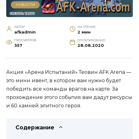
НОВОСТИ
АВТОР
НА ЧТЕНИЕ
afkadmin
2 мин
ПРОСМОТРОВ
ОПУБЛИКОВАНО
357
28.08.2020
Акция «Арена Испытаний» Теовин AFK Arena —
это мини ивент, в котором вам нужно будет
победить все команды врагов на карте. За
прохождение этого события вам дадут ресурсы
и 60 камней элитного героя.
Содержание