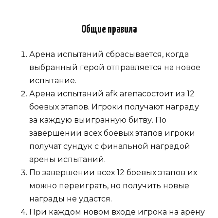
Общие правила
Арена испытаний сбрасывается, когда
выбранный герой отправляется на новое
испытание.
Арена испытаний afk arenaсостоит из 12
боевых этапов. Игроки получают награду
за каждую выигранную битву. По
завершении всех боевых этапов игроки
получат сундук с финальной наградой
арены испытаний.
По завершении всех 12 боевых этапов их
можно переиграть, но получить новые
награды не удастся.
При каждом новом входе игрока на арену