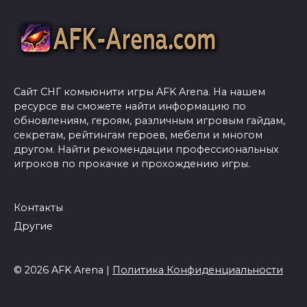
Сайт СНГ комьюнити игры AFK Arena. На нашем
ресурсе вы сможете найти информацию по
обновлениям, героям, различным игровым гайдам,
секретам, рейтингам героев, мебели и многом
другом. Найти рекомендации профессиональных
игроков по прокачке и прохождению игры.
Контакты
Другие
© 2026 AFK Arena |
Политика Конфиденциальности