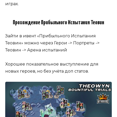
играх.
Прохождение Прибыльного Испытания Теовин
Зайти в ивент «Прибыльного Испытания
Теовин» можно через Герои -> Портреты ->
Теовин -> Арена испытаний
Хорошее показательное выступление для
новых героев, но без учёта доп статов.