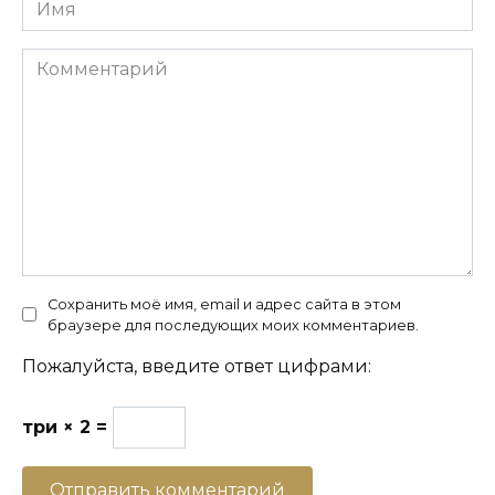
Имя
Комментарий
Сохранить моё имя, email и адрес сайта в этом
браузере для последующих моих комментариев.
Пожалуйста, введите ответ цифрами:
три × 2 =