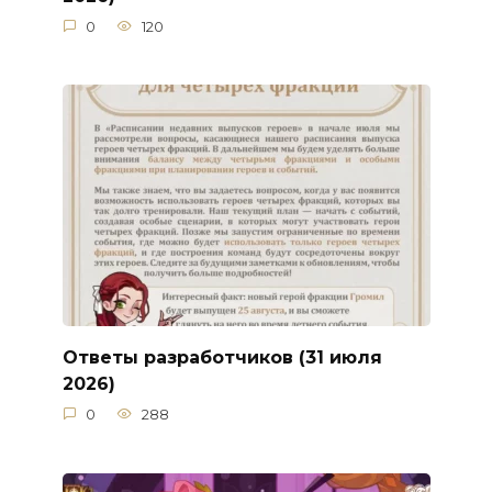
0
120
Ответы разработчиков (31 июля
2026)
0
288