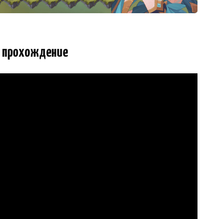
 прохождение