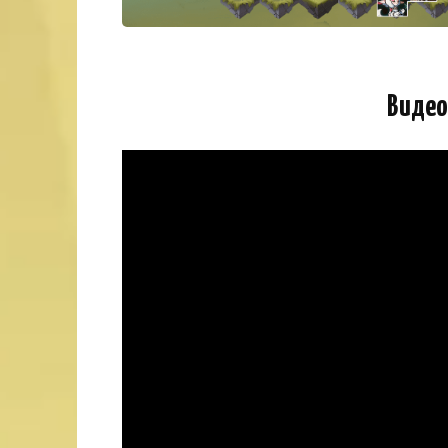
Видео