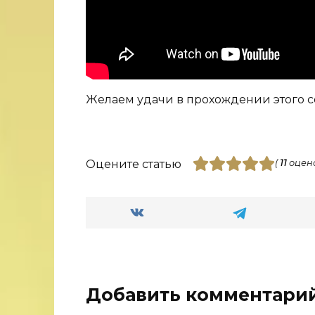
Желаем удачи в прохождении этого с
Оцените статью
(
11
оцено
Добавить комментари