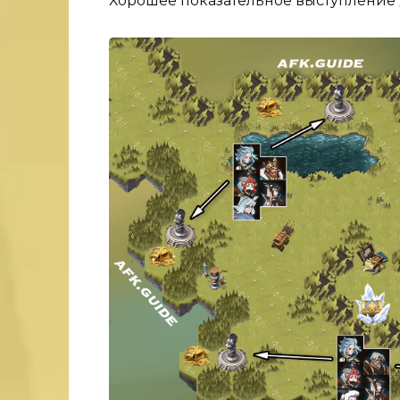
Хорошее показательное выступление дл