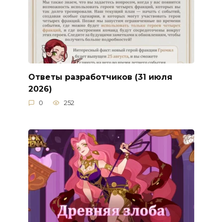
Ответы разработчиков (31 июля
2026)
0
252