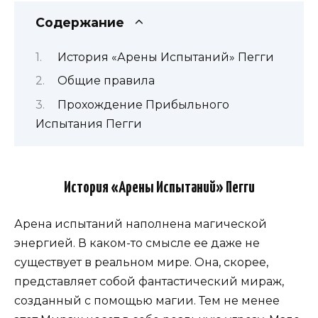
Содержание
История «Арены Испытаний» Пегги
Общие правила
Прохождение Прибыльного
Испытания Пегги
История «Арены Испытаний» Пегги
Арена испытаний наполнена магической
энергией. В каком-то смысле ее даже не
существует в реальном мире. Она, скорее,
представляет собой фантастический мираж,
созданный с помощью магии. Тем не менее