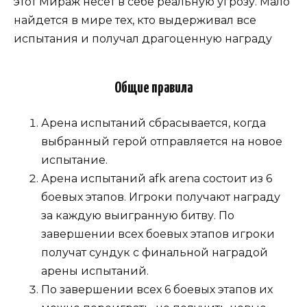
этот Мираж несет в себе реальную угрозу. Мало
найдется в мире тех, кто выдерживал все
испытания и получал драгоценную награду
Общие правила
Арена испытаний сбрасывается, когда
выбранный герой отправляется на новое
испытание.
Арена испытаний afk arena состоит из 6
боевых этапов. Игроки получают награду
за каждую выигранную битву. По
завершении всех боевых этапов игроки
получат сундук с финальной наградой
арены испытаний.
По завершении всех 6 боевых этапов их