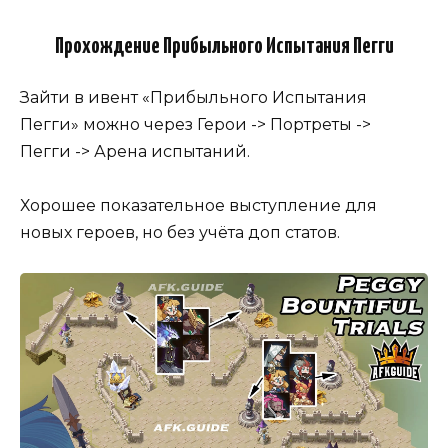
Прохождение Прибыльного Испытания Пегги
Зайти в ивент «Прибыльного Испытания
Пегги» можно через Герои -> Портреты ->
Пегги -> Арена испытаний.
Хорошее показательное выступление для
новых героев, но без учёта доп статов.