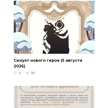
Силуэт нового героя (5 августа
2026)
0
93