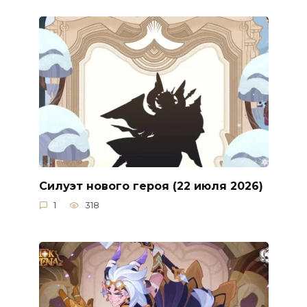
Силуэт нового героя (22 июля 2026)
1
318