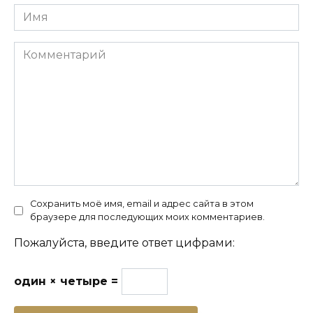
Имя
Комментарий
Сохранить моё имя, email и адрес сайта в этом
браузере для последующих моих комментариев.
Пожалуйста, введите ответ цифрами:
один × четыре =