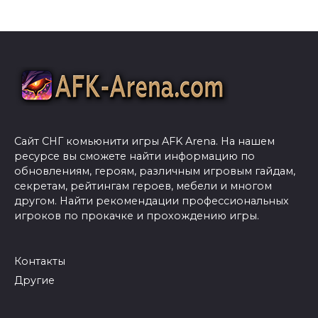
Сайт СНГ комьюнити игры AFK Arena. На нашем
ресурсе вы сможете найти информацию по
обновлениям, героям, различным игровым гайдам,
секретам, рейтингам героев, мебели и многом
другом. Найти рекомендации профессиональных
игроков по прокачке и прохождению игры.
Контакты
Другие