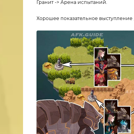
Гранит -> Арена испытаний.
Хорошее показательное выступление дл