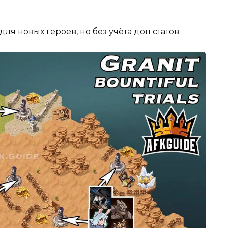
я новых героев, но без учёта доп статов.