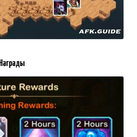
Награды