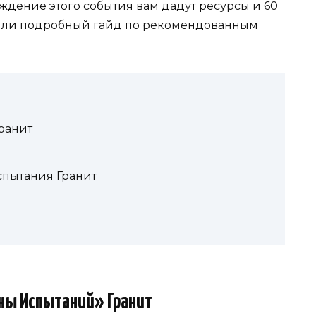
ждение этого события вам дадут ресурсы и 60
вили подробный гайд по рекомендованным
ранит
пытания Гранит
ны Испытаний» Гранит