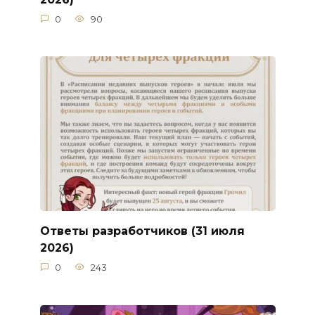
0
90
Ответы разработчиков (31 июля
2026)
0
243