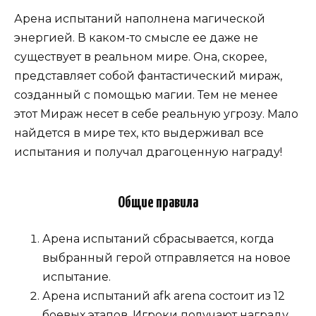
Арена испытаний наполнена магической
энергией. В каком-то смысле ее даже не
существует в реальном мире. Она, скорее,
представляет собой фантастический мираж,
созданный с помощью магии. Тем не менее
этот Мираж несет в себе реальную угрозу. Мало
найдется в мире тех, кто выдерживал все
испытания и получал драгоценную награду!
Общие правила
Арена испытаний сбрасывается, когда
выбранный герой отправляется на новое
испытание.
Арена испытаний afk arena состоит из 12
боевых этапов. Игроки получают награду