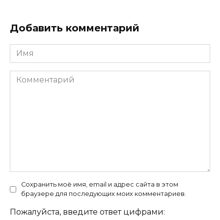
Добавить комментарий
Имя
Комментарий
Сохранить моё имя, email и адрес сайта в этом
браузере для последующих моих комментариев.
Пожалуйста, введите ответ цифрами: