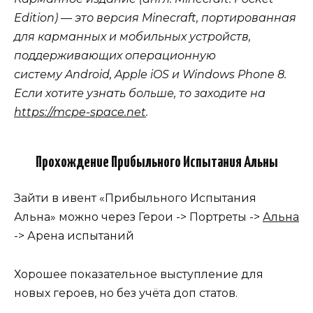
Edition) — это версия Minecraft, портированная
для карманных и мобильных устройств,
поддерживающих операционную
систему Android, Apple iOS и Windows Phone 8.
Если хотите узнать больше, то заходите на
https://mcpe-space.net
.
Прохождение Прибыльного Испытания Альны
Зайти в ивент «Прибыльного Испытания
Альна» можно через Герои -> Портреты ->
Альна
-> Арена испытаний
Хорошее показательное выступление для
новых героев, но без учёта доп статов.