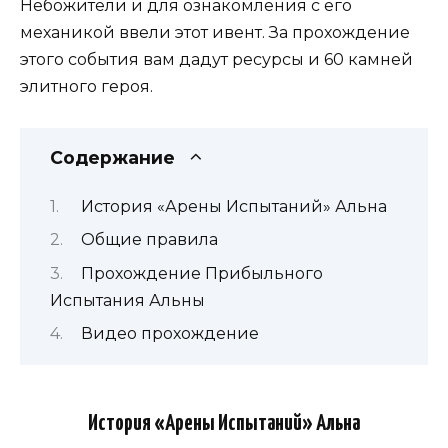
Небожители и для ознакомления с его
механикой ввели этот ивент. За прохождение
этого события вам дадут ресурсы и 60 камней
элитного героя.
Содержание
История «Арены Испытаний» Альна
Общие правила
Прохождение Прибыльного
Испытания Альны
Видео прохождение
История «Арены Испытаний» Альна