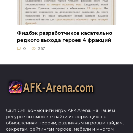
Фидбэк разработчиков касательно
редкого выхода героев 4 фракций
0
267
Сайт СНГ комьюнити игры AFK Arena. На нашем
ресурсе вы сможете найти информацию по
обновлениям, героям, различным игровым гайдам,
секретам, рейтингам героев, мебели и многом