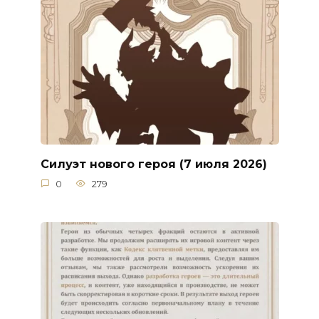
Силуэт нового героя (7 июля 2026)
0
279