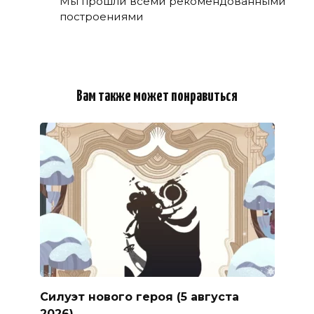
Мы прошли всеми рекомендованными
построениями
Вам также может понравиться
Силуэт нового героя (5 августа
2026)