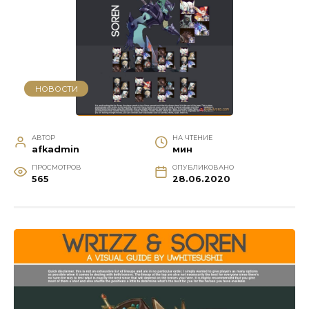
НОВОСТИ
АВТОР
НА ЧТЕНИЕ
afkadmin
мин
ПРОСМОТРОВ
ОПУБЛИКОВАНО
565
28.06.2020