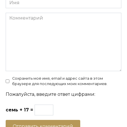
Имя
Комментарий
Сохранить моё имя, email и адрес сайта в этом
браузере для последующих моих комментариев.
Пожалуйста, введите ответ цифрами:
семь + 17 =