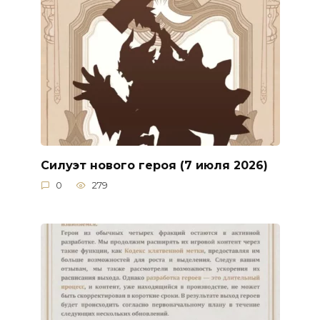
Силуэт нового героя (7 июля 2026)
0
279