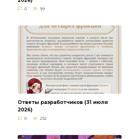
0
99
Ответы разработчиков (31 июля
2026)
0
252