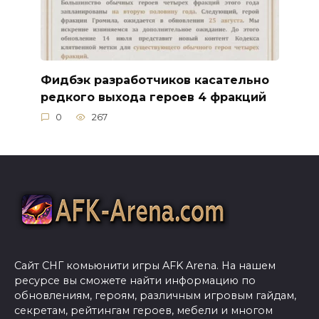
Фидбэк разработчиков касательно
редкого выхода героев 4 фракций
0
267
Сайт СНГ комьюнити игры AFK Arena. На нашем
ресурсе вы сможете найти информацию по
обновлениям, героям, различным игровым гайдам,
секретам, рейтингам героев, мебели и многом