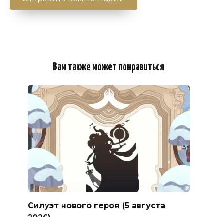
Вам также может понравиться
Силуэт нового героя (5 августа
2026)