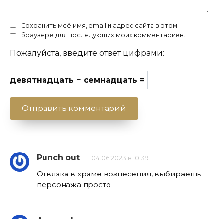
Сохранить моё имя, email и адрес сайта в этом
браузере для последующих моих комментариев.
Пожалуйста, введите ответ цифрами:
девятнадцать − семнадцать =
Punch out
04.06.2023 в 10:39
Отвязка в храме вознесения, выбираешь
персонажа просто