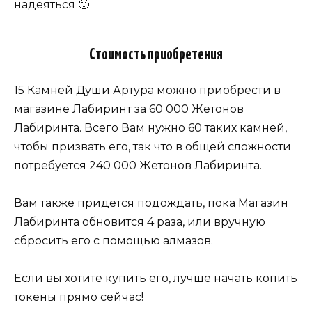
надеяться 🙂
Стоимость приобретения
15 Камней Души Артура можно приобрести в
магазине Лабиринт за 60 000 Жетонов
Лабиринта. Всего Вам нужно 60 таких камней,
чтобы призвать его, так что в общей сложности
потребуется 240 000 Жетонов Лабиринта.
Вам также придется подождать, пока Магазин
Лабиринта обновится 4 раза, или вручную
сбросить его с помощью алмазов.
Если вы хотите купить его, лучше начать копить
токены прямо сейчас!