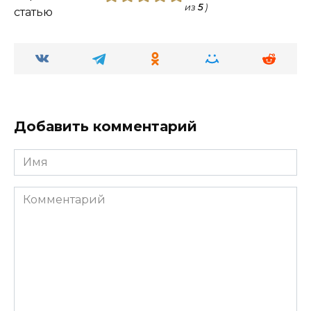
из
5
)
статью
Добавить комментарий
Имя
Комментарий