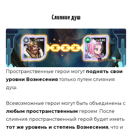
Слияние душ
Пространственные герои могут
поднять свои
уровни Вознесения
только путем слияния
душ.
Всевозможные герои могут быть объединены с
любым пространственным
героем. После
слияния пространственный герой будет иметь
тот же уровень и степень Вознесения
, что и