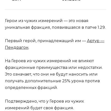
Герои из чужих измерений — это новая
уникальная фракция, появившаяся в патче 1.29.
Первый герой, принадлежащий им —
Артур —
Пендрагон
.
На Героев из чужих измерений не влияют
фракционные преимущества или недостатки.
Это означает, что они не будут наносить или
получать дополнительные 25% урона против
определенных фракций.
Подтверждено, что у Героев из чужих
измерений будет своя фракция.