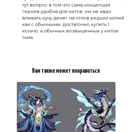
тут вопрос в том что сама концепция
героев удобна для китов. им не надо
вливать кучу денег на отлов редких копий
как с обычными. достаточно купить 1
копию. а обычных возвышенных у китов
тьма.
Вам также может понравиться