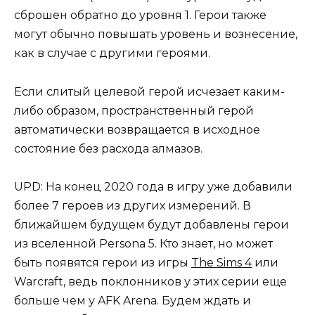
сброшен обратно до уровня 1. Герои также
могут обычно повышать уровень и вознесение,
как в случае с другими героями.
Если слитый целевой герой исчезает каким-
либо образом, пространственный герой
автоматически возвращается в исходное
состояние без расхода алмазов.
UPD: На конец 2020 года в игру уже добавили
более 7 героев из других измерений. В
ближайшем будущем будут добавлены герои
из вселенной Persona 5. Кто знает, но может
быть появятся герои из игры
The Sims 4
или
Warcraft, ведь поклонников у этих серии еще
больше чем у AFK Arena. Будем ждать и