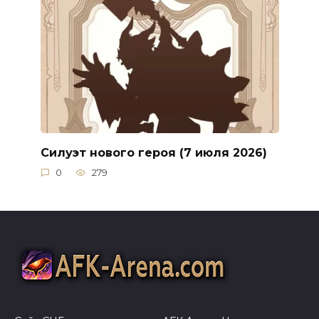
Силуэт нового героя (7 июля 2026)
0
279