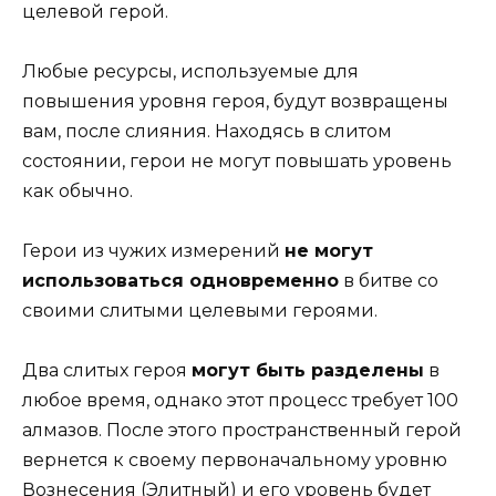
целевой герой.
Любые ресурсы, используемые для
повышения уровня героя, будут возвращены
вам, после слияния. Находясь в слитом
состоянии, герои не могут повышать уровень
как обычно.
Герои из чужих измерений
не могут
использоваться одновременно
в битве со
своими слитыми целевыми героями.
Два слитых героя
могут быть разделены
в
любое время, однако этот процесс требует 100
алмазов. После этого пространственный герой
вернется к своему первоначальному уровню
Вознесения (Элитный) и его уровень будет