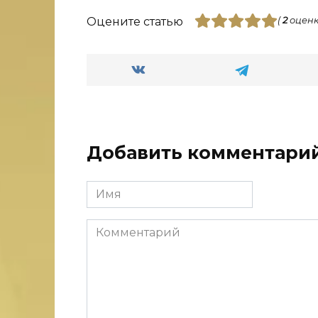
Оцените статью
(
2
оценк
Добавить комментари
Имя
Комментарий