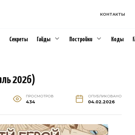
КОНТАКТЫ
Секреты
Гайды
Постройки
Коды
аль 2026)
ПРОСМОТРОВ
ОПУБЛИКОВАНО
434
04.02.2026