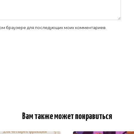
 этом браузере для последующих моих комментариев.
Вам также может понравиться