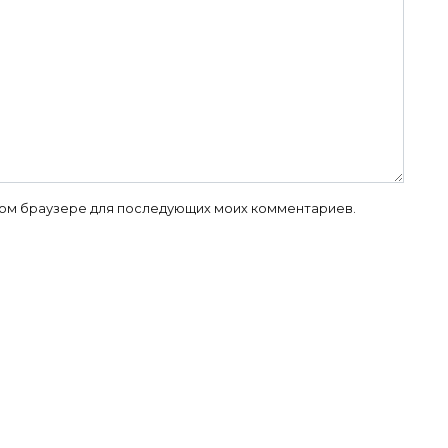
 этом браузере для последующих моих комментариев.