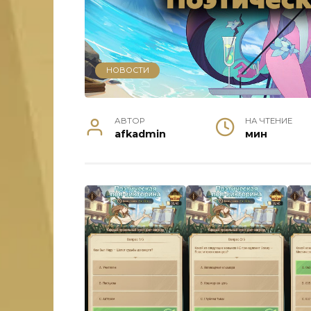
НОВОСТИ
АВТОР
НА ЧТЕНИЕ
afkadmin
мин