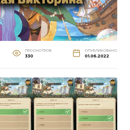
ПРОСМОТРОВ
ОПУБЛИКОВАНО
330
01.06.2022