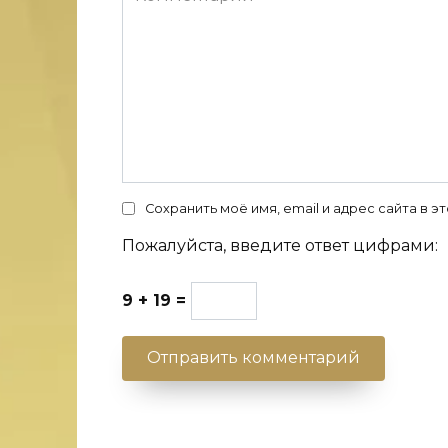
Сохранить моё имя, email и адрес сайта в
Пожалуйста, введите ответ цифрами:
9 + 19 =