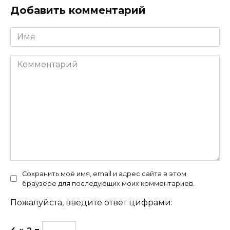
Добавить комментарий
Имя
Комментарий
Сохранить моё имя, email и адрес сайта в этом
браузере для последующих моих комментариев.
Пожалуйста, введите ответ цифрами: