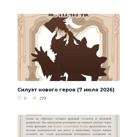
Силуэт нового героя (7 июля 2026)
0
279