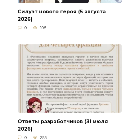
Силуэт нового героя (5 августа
2026)
0
105
Ответы разработчиков (31 июля
2026)
0
255