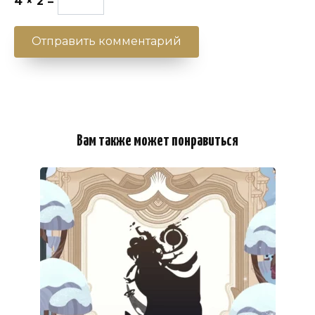
4 × 2 =
Вам также может понравиться