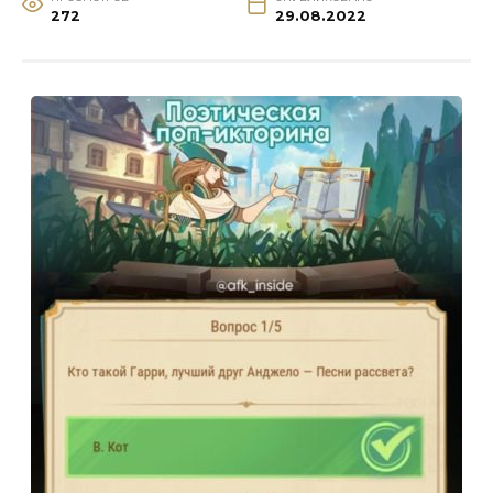
272
29.08.2022