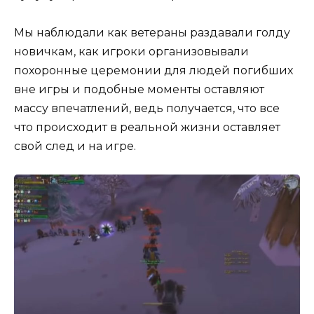
Мы наблюдали как ветераны раздавали голду
новичкам, как игроки организовывали
похоронные церемонии для людей погибших
вне игры и подобные моменты оставляют
массу впечатлений, ведь получается, что все
что происходит в реальной жизни оставляет
свой след и на игре.