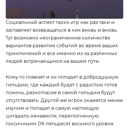
Социальный аспект таких игр как раз таки и
заставляет возвращаться в них вновь и вновь.
Тут возможно неограниченное количество
вариантов развития событий во время ваших
приключений и все именно из-за различных
людей встречающихся на вашем пути.
Кому-то повезет и он попадет в добродушную
гильдию, где каждый будет с радостью готов
помочь, разногласие в самой гильдии будут
отсутствовать. Другой же игрок окажется менее
изучим и попадет в самую настоящую
цитадель ненависти, переполненную
токсичными DK пятьдесят восьмого уровня.