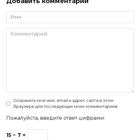
Добавить комментарий
Имя
Комментарий
Сохранить моё имя, email и адрес сайта в этом
браузере для последующих моих комментариев.
Пожалуйста, введите ответ цифрами:
15 − 7 =