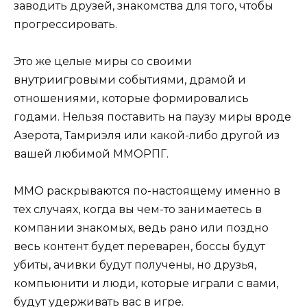
заводить друзей, знакомства для того, чтобы
прогрессировать.
Это же целые миры со своими
внутриигровыми событиями, драмой и
отношениями, которые формировались
годами. Нельзя поставить на паузу миры вроде
Азерота, Тамриэля или какой-либо другой из
вашей любимой ММОРПГ.
ММО раскрываются по-настоящему именно в
тех случаях, когда вы чем-то занимаетесь в
компании знакомых, ведь рано или поздно
весь контент будет переварен, боссы будут
убиты, ачивки будут получены, но друзья,
компьюнити и люди, которые играли с вами,
будут удерживать вас в игре.