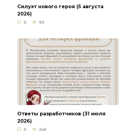
Силуэт нового героя (5 августа
2026)
0
90
Ответы разработчиков (31 июля
2026)
0
246