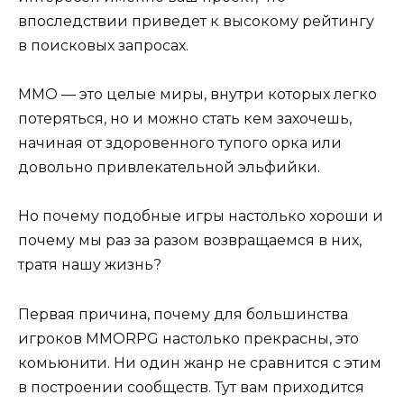
впоследствии приведет к высокому рейтингу
в поисковых запросах.
ММО — это целые миры, внутри которых легко
потеряться, но и можно стать кем захочешь,
начиная от здоровенного тупого орка или
довольно привлекательной эльфийки.
Но почему подобные игры настолько хороши и
почему мы раз за разом возвращаемся в них,
тратя нашу жизнь?
Первая причина, почему для большинства
игроков MMORPG настолько прекрасны, это
комьюнити. Ни один жанр не сравнится с этим
в построении сообществ. Тут вам приходится