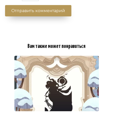
Вам также может понравиться