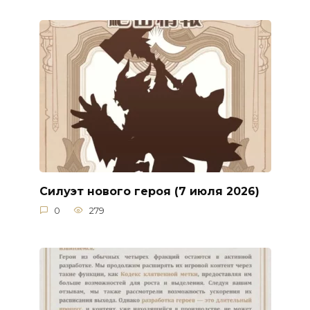
Силуэт нового героя (7 июля 2026)
0
279