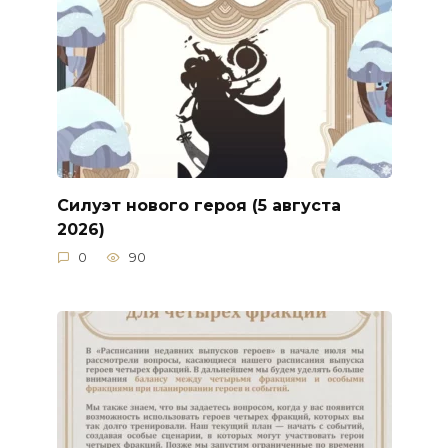
Силуэт нового героя (5 августа
2026)
0
90