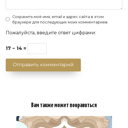
Сохранить моё имя, email и адрес сайта в этом
браузере для последующих моих комментариев.
Пожалуйста, введите ответ цифрами:
17 − 14 =
Вам также может понравиться