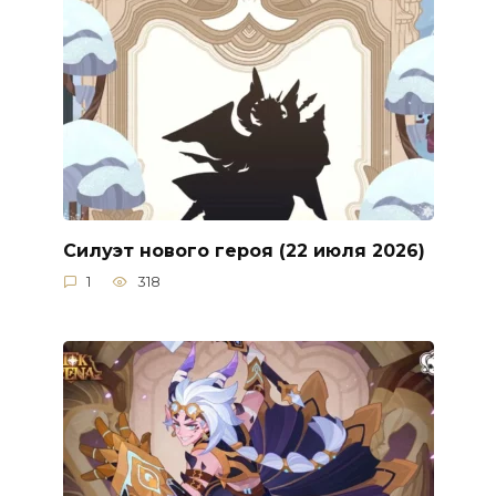
Силуэт нового героя (22 июля 2026)
1
318