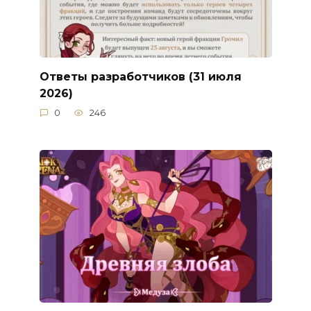
Ответы разработчиков (31 июля
2026)
0
246