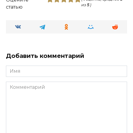
из
5
)
статью
Добавить комментарий
Имя
Комментарий