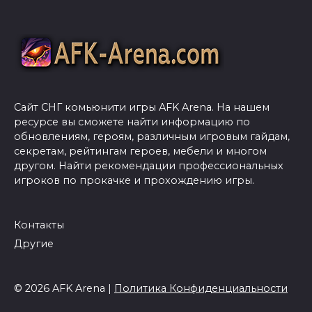
Сайт СНГ комьюнити игры AFK Arena. На нашем
ресурсе вы сможете найти информацию по
обновлениям, героям, различным игровым гайдам,
секретам, рейтингам героев, мебели и многом
другом. Найти рекомендации профессиональных
игроков по прокачке и прохождению игры.
Контакты
Другие
© 2026 AFK Arena |
Политика Конфиденциальности