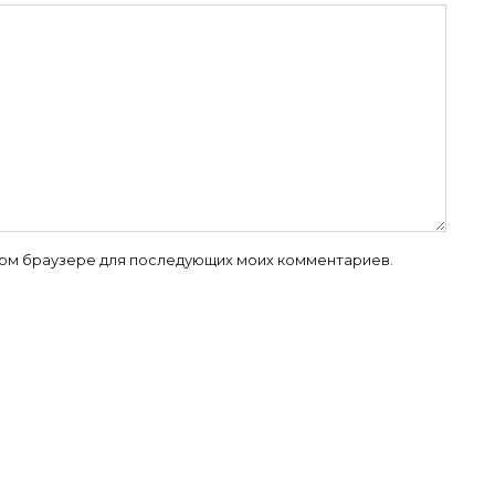
 этом браузере для последующих моих комментариев.