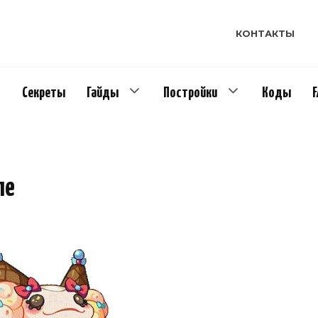
КОНТАКТЫ
Секреты
Гайды
Постройки
Коды
ле