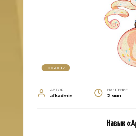
НОВОСТИ
АВТОР
НА ЧТЕНИЕ
afkadmin
2 мин
Навык «А