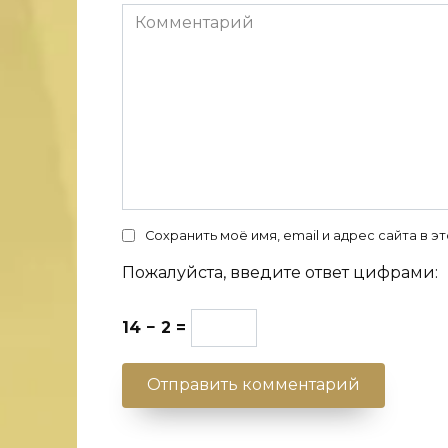
Комментарий
Сохранить моё имя, email и адрес сайта в
Пожалуйста, введите ответ цифрами:
14 − 2 =