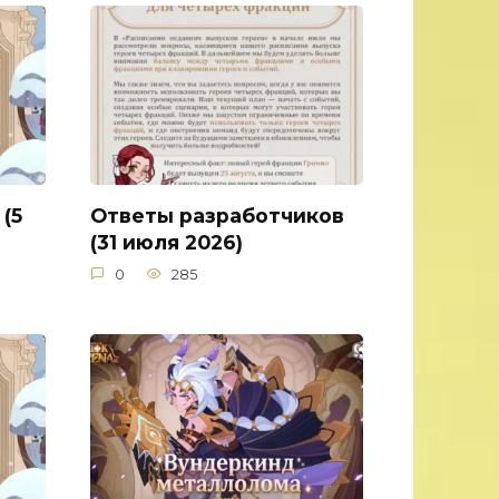
(5
Ответы разработчиков
(31 июля 2026)
0
285