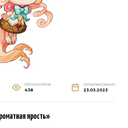
ПРОСМОТРОВ
ОПУБЛИКОВАНО
438
23.03.2023
роматная ярость»