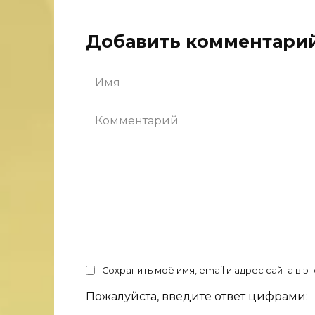
Добавить комментари
Имя
Комментарий
Сохранить моё имя, email и адрес сайта в
Пожалуйста, введите ответ цифрами: