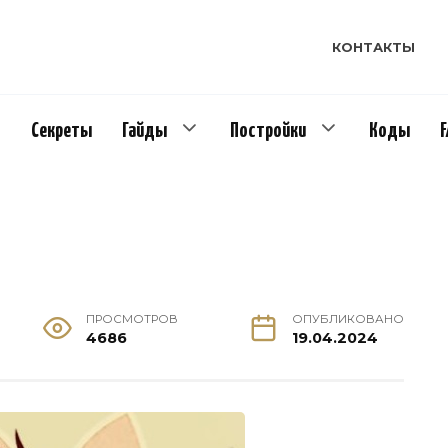
КОНТАКТЫ
Секреты
Гайды
Постройки
Коды
ПРОСМОТРОВ
ОПУБЛИКОВАНО
4686
19.04.2024