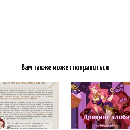
Вам также может понравиться