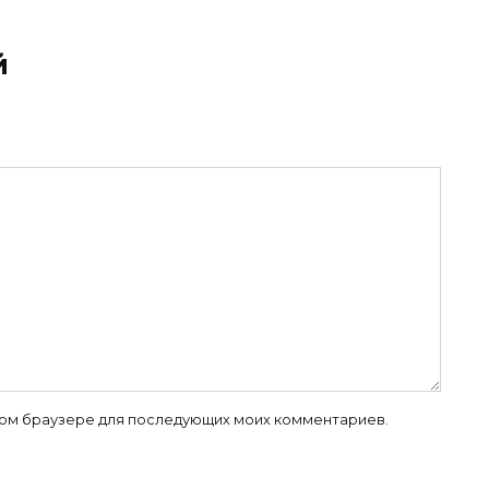
й
 этом браузере для последующих моих комментариев.