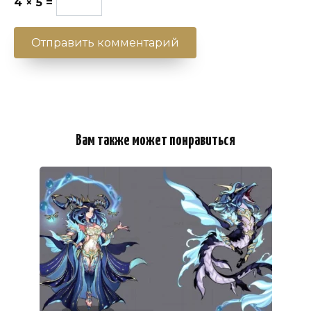
4 × 5 =
Вам также может понравиться