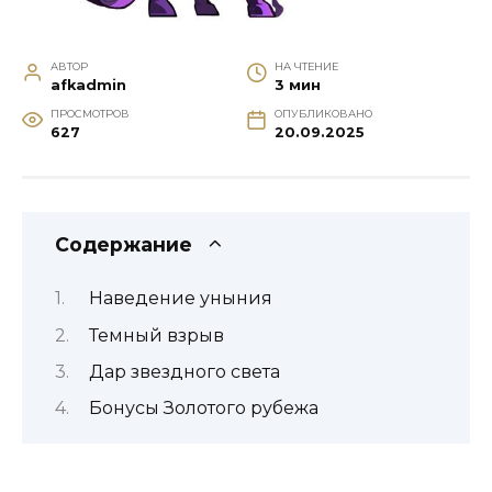
АВТОР
НА ЧТЕНИЕ
afkadmin
3 мин
ПРОСМОТРОВ
ОПУБЛИКОВАНО
627
20.09.2025
Содержание
Наведение уныния
Темный взрыв
Дар звездного света
Бонусы Золотого рубежа