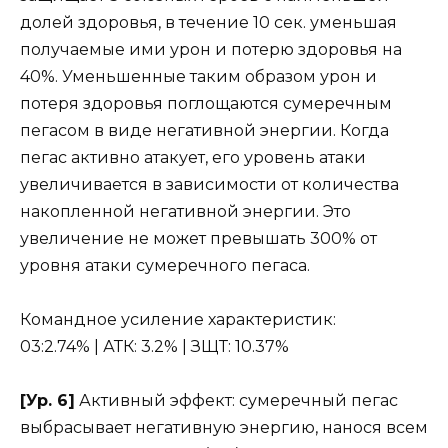
долей здоровья, в течение 10 сек. уменьшая
получаемые ими урон и потерю здоровья на
40%. Уменьшенные таким образом урон и
потеря здоровья поглощаются сумеречным
пегасом в виде негативной энергии. Когда
пегас активно атакует, его уровень атаки
увеличивается в зависимости от количества
накопленной негативной энергии. Это
увеличение не может превышать 300% от
уровня атаки сумеречного пегаса.
Командное усиление характеристик:
03:2.74% | АТК: 3.2% | ЗЩТ: 10.37%
[Ур. 6]
Активный эффект: сумеречный пегас
выбрасывает негативную энергию, нанося всем