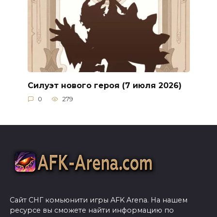
Силуэт нового героя (7 июля 2026)
0
279
Сайт СНГ комьюнити игры AFK Arena. На нашем
ресурсе вы сможете найти информацию по