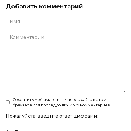
Добавить комментарий
Имя
Комментарий
Сохранить моё имя, email и адрес сайта в этом
браузере для последующих моих комментариев.
Пожалуйста, введите ответ цифрами: