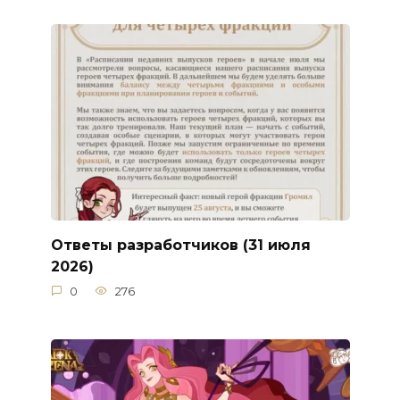
Ответы разработчиков (31 июля
2026)
0
276