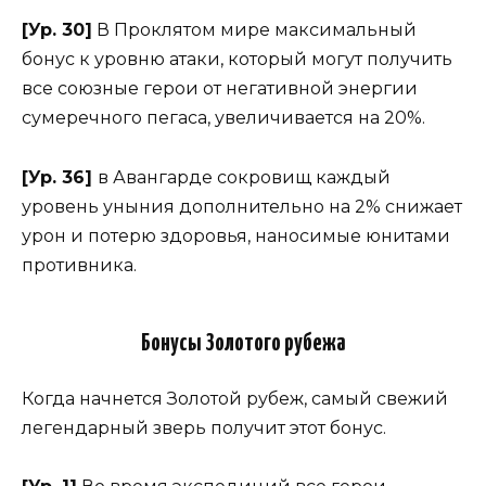
[Ур. 30]
В Проклятом мире максимальный
бонус к уровню атаки, который могут получить
все союзные герои от негативной энергии
сумеречного пегаса, увеличивается на 20%.
[Ур. 36]
в Авангарде сокровищ каждый
уровень уныния дополнительно на 2% снижает
урон и потерю здоровья, наносимые юнитами
противника.
Бонусы Золотого рубежа
Когда начнется Золотой рубеж, самый свежий
легендарный зверь получит этот бонус.