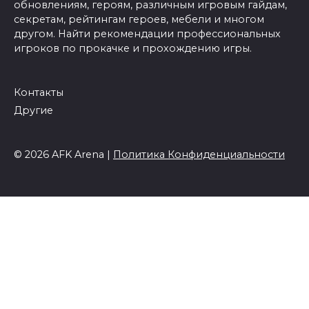
обновлениям, героям, различным игровым гайдам,
секретам, рейтингам героев, мебели и многом
другом. Найти рекомендации профессиональных
игроков по прокачке и прохождению игры.
Контакты
Другие
© 2026 AFK Arena |
Политика Конфиденциальности