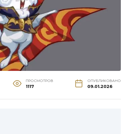
ПРОСМОТРОВ
ОПУБЛИКОВАНО
1117
09.01.2026