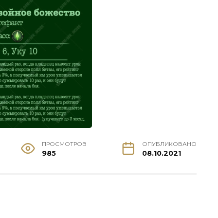
ПРОСМОТРОВ
ОПУБЛИКОВАНО
985
08.10.2021