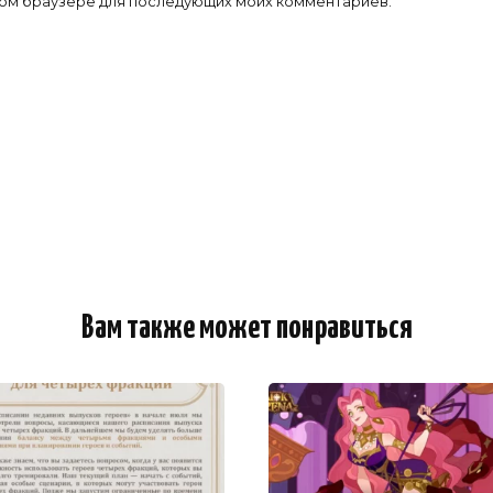
 этом браузере для последующих моих комментариев.
Вам также может понравиться