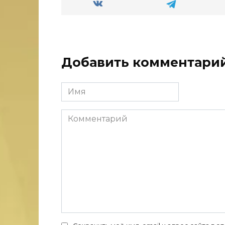
Добавить комментари
Имя
Комментарий