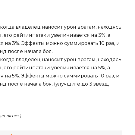
 когда владелец наносит урон врагам, находясь
 его рейтинг атаки увеличивается на 3%, а
 на 3%. Эффекты можно суммировать 10 раз, и
нд после начала боя.
 когда владелец наносит урон врагам, находясь
 его рейтинг атаки увеличивается на 5%, а
 на 5%. Эффекты можно суммировать 10 раз, и
нд после начала боя. (улучшите до 3 звезд,
ценок нет )