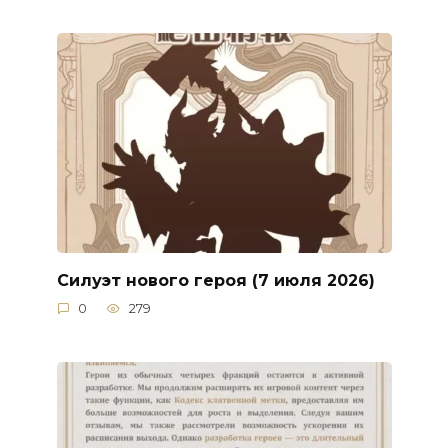
Силуэт нового героя (7 июля 2026)
0
279