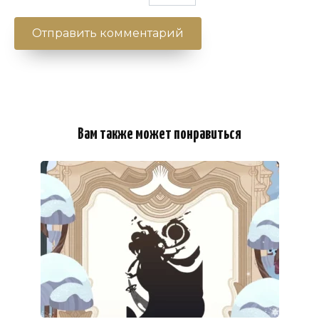
Вам также может понравиться