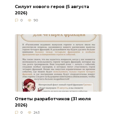
Силуэт нового героя (5 августа
2026)
0
90
Ответы разработчиков (31 июля
2026)
0
243