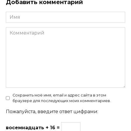
Добавить комментарий
Имя
Комментарий
Сохранить моё имя, email и адрес сайта в этом
браузере для последующих моих комментариев.
Пожалуйста, введите ответ цифрами:
восемнадцать + 16 =