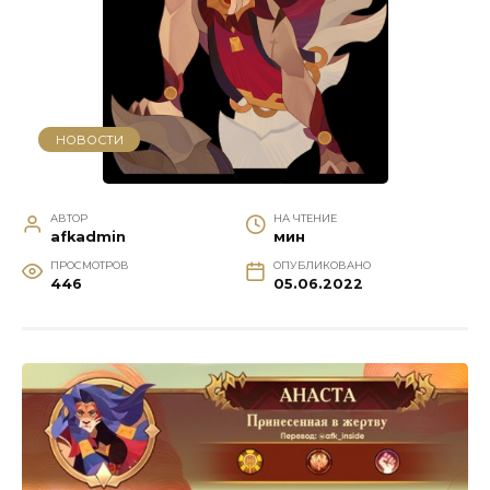
НОВОСТИ
АВТОР
НА ЧТЕНИЕ
afkadmin
мин
ПРОСМОТРОВ
ОПУБЛИКОВАНО
446
05.06.2022