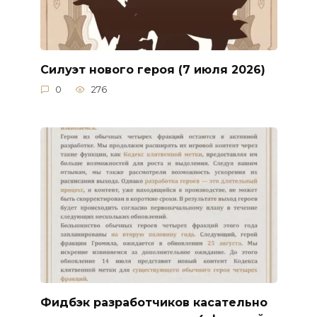
Силуэт нового героя (7 июля 2026)
0
276
Фидбэк разработчиков касательно