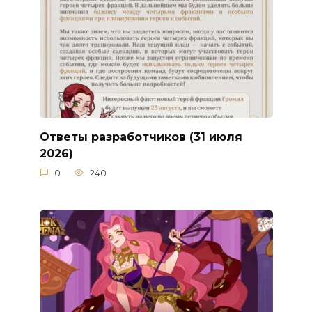
Ответы разработчиков (31 июля
2026)
0
240