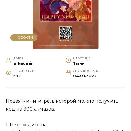
НОВОСТИ
АВТОР
НА ЧТЕНИЕ
afkadmin
1 мин
ПРОСМОТРОВ
ОПУБЛИКОВАНО
577
04.01.2022
Новая мини-игра, в которой можно получить
код на 300 алмазов.
1. Переходите на