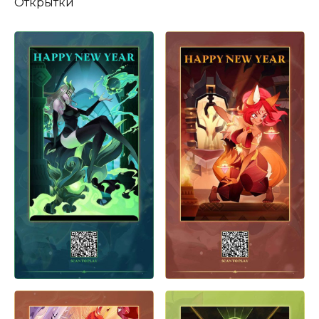
Открытки