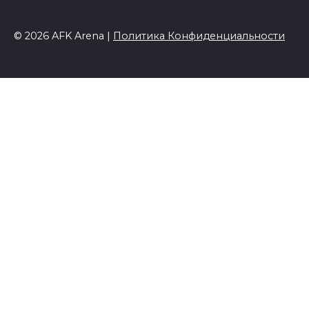
© 2026 AFK Arena |
Политика Конфиденциальности