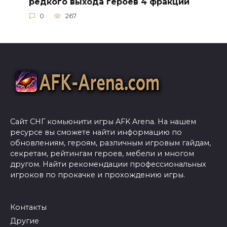
редкого выхода героев 4 фракций
0
267
Сайт СНГ комьюнити игры AFK Arena. На нашем
ресурсе вы сможете найти информацию по
обновлениям, героям, различным игровым гайдам,
секретам, рейтингам героев, мебели и многом
другом. Найти рекомендации профессиональных
игроков по прокачке и прохождению игры.
Контакты
Другие