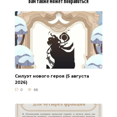
Вам также может понравиться
Силуэт нового героя (5 августа
2026)
0
66