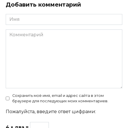
Добавить комментарий
Имя
Комментарий
Сохранить моё имя, email и адрес сайта в этом
браузере для последующих моих комментариев.
Пожалуйста, введите ответ цифрами:
4 × два =