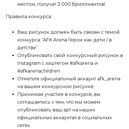
местом, получат 3 000 бриллиантов!
Правила конкурса:
Ваш рисунок должен быть связан с темой
конкурса: ‘AFK Arena Герои как дети / в
детстве’
Опубликовать свой конкурсный рисунок в
Instagram с хэштегом #afkarena и
#afkarenachildren
Отметьте официальный аккаунт afk_arena
на вашем конкурсном рисунке
Принимая участие в конкурсе, вы
соглашаетесь с тем, что мы можем
опубликовать ваш арт на наших
официальных аккаунтах в социальных
сетях