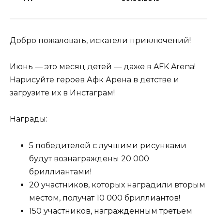
Добро пожаловать, искатели приключений!
Июнь — это месяц детей — даже в AFK Arena!
Нарисуйте героев Афк Арена в детстве и
загрузите их в Инстаграм!
Награды:
5 победителей с лучшими рисунками
будут вознаграждены 20 000
бриллиантами!
20 участников, которых наградили вторым
местом, получат 10 000 бриллиантов!
150 участников, награжденным третьем