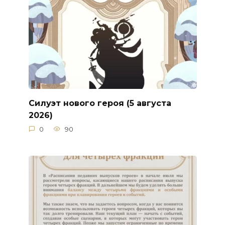
Силуэт нового героя (5 августа
2026)
0
90