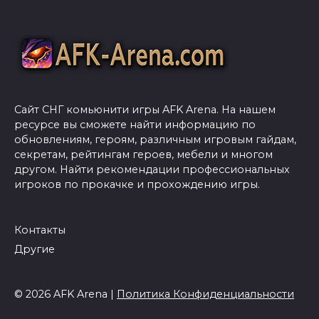
Сайт СНГ комьюнити игры AFK Arena. На нашем
ресурсе вы сможете найти информацию по
обновлениям, героям, различным игровым гайдам,
секретам, рейтингам героев, мебели и многом
другом. Найти рекомендации профессиональных
игроков по прокачке и прохождению игры.
Контакты
Другие
© 2026 AFK Arena |
Политика Конфиденциальности