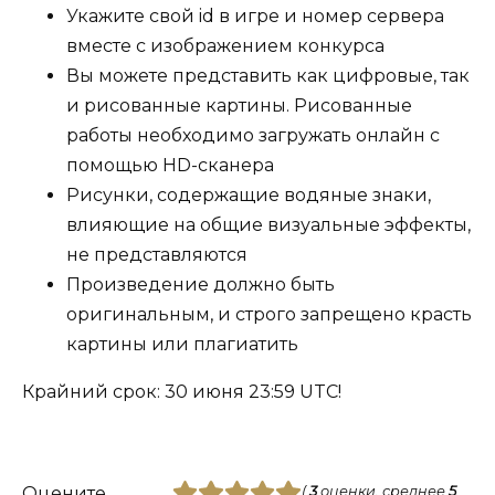
Укажите свой id в игре и номер сервера
вместе с изображением конкурса
Вы можете представить как цифровые, так
и рисованные картины. Рисованные
работы необходимо загружать онлайн с
помощью HD-сканера
Рисунки, содержащие водяные знаки,
влияющие на общие визуальные эффекты,
не представляются
Произведение должно быть
оригинальным, и строго запрещено красть
картины или плагиатить
Крайний срок: 30 июня 23:59 UTC!
Оцените
(
3
оценки, среднее
5