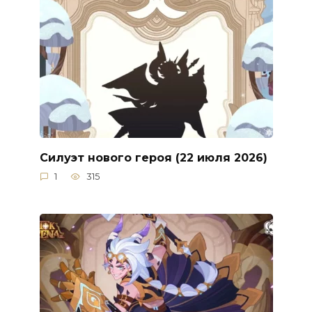
Силуэт нового героя (22 июля 2026)
1
315