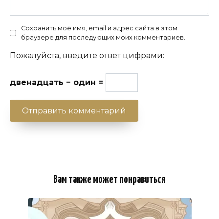
Сохранить моё имя, email и адрес сайта в этом
браузере для последующих моих комментариев.
Пожалуйста, введите ответ цифрами:
двенадцать − один =
Вам также может понравиться