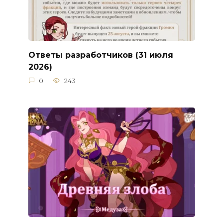
Ответы разработчиков (31 июля
2026)
0
243