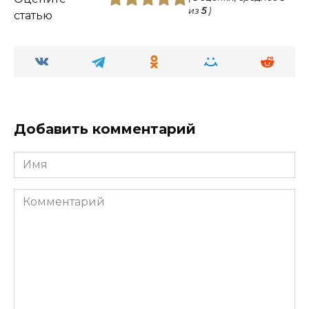
из
5
)
статью
Добавить комментарий
Имя
Комментарий