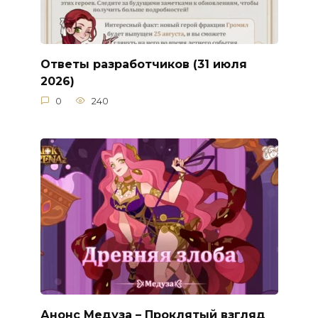
Ответы разработчиков (31 июля
2026)
0
240
Анонс Медуза – Проклятый взгляд