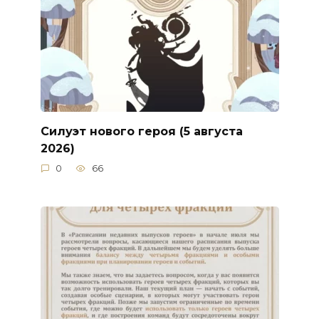
Силуэт нового героя (5 августа
2026)
0
66