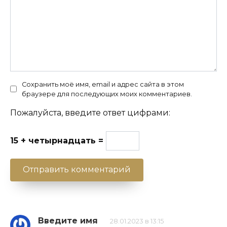
Сохранить моё имя, email и адрес сайта в этом
браузере для последующих моих комментариев.
Пожалуйста, введите ответ цифрами:
15 + четырнадцать =
Введите имя
28.01.2023 в 13:15