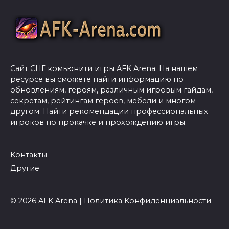
Сайт СНГ комьюнити игры AFK Arena. На нашем
ресурсе вы сможете найти информацию по
обновлениям, героям, различным игровым гайдам,
секретам, рейтингам героев, мебели и многом
другом. Найти рекомендации профессиональных
игроков по прокачке и прохождению игры.
Контакты
Другие
© 2026 AFK Arena |
Политика Конфиденциальности