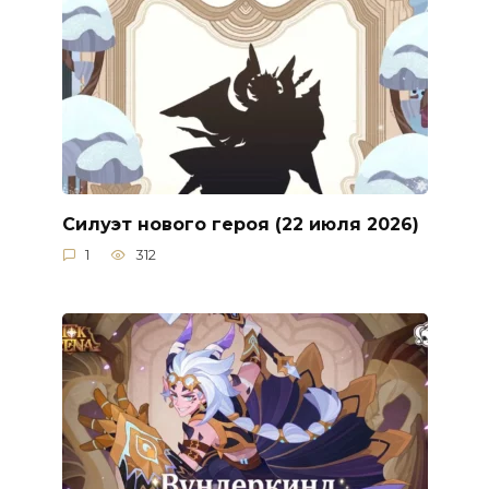
Силуэт нового героя (22 июля 2026)
1
312