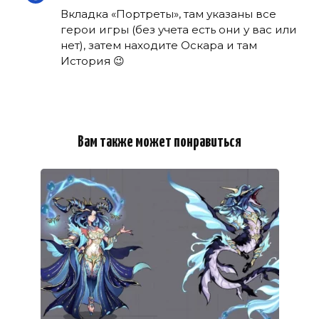
Вкладка «Портреты», там указаны все
герои игры (без учета есть они у вас или
нет), затем находите Оскара и там
История 😉
Вам также может понравиться