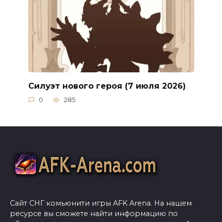
Силуэт нового героя (7 июля 2026)
0
285
Сайт СНГ комьюнити игры AFK Arena. На нашем
ресурсе вы сможете найти информацию по