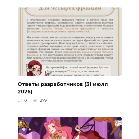
Ответы разработчиков (31 июля
2026)
0
279