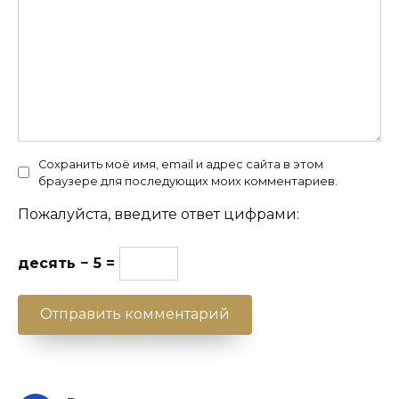
Сохранить моё имя, email и адрес сайта в этом
браузере для последующих моих комментариев.
Пожалуйста, введите ответ цифрами:
десять − 5 =