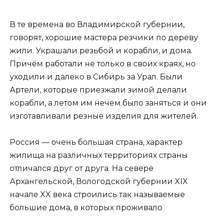
В те времена во Владимирской губернии,
говорят, хорошие мастера резчики по дереву
жили. Украшали резьбой и корабли, и дома.
Причём работали не только в своих краях, но
уходили и далеко в Сибирь за Урал. Были
Артели, которые приезжали зимой делали
корабли, а летом им нечем было заняться и они
изготавливали резные изделия для жителей.
Россия — очень большая страна, характер
жилища на различных территориях страны
отличался друг от друга. На севере
Архангельской, Вологодской губернии XIX
начале XX века строились так называемые
большие дома, в которых проживало