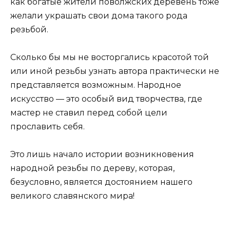
как богатые жители поволжских деревень тоже
желали украшать свои дома такого рода
резьбой.
Сколько бы мы не восторгались красотой той
или иной резьбы узнать автора практически не
представляется возможным. Народное
искусство — это особый вид творчества, где
мастер не ставил перед собой цели
прославить себя.
Это лишь начало истории возникновения
народной резьбы по дереву, которая,
безусловно, является достоянием нашего
великого славянского мира!