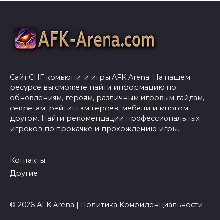
Сайт СНГ комьюнити игры AFK Arena. На нашем
ресурсе вы сможете найти информацию по
обновлениям, героям, различным игровым гайдам,
секретам, рейтингам героев, мебели и многом
другом. Найти рекомендации профессиональных
игроков по прокачке и прохождению игры.
Контакты
Другие
© 2026 AFK Arena |
Политика Конфиденциальности