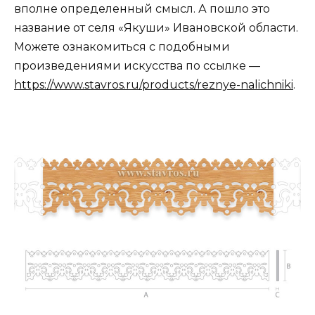
вполне определенный смысл. А пошло это
название от селя «Якуши» Ивановской области.
Можете ознакомиться с подобными
произведениями искусства по ссылке —
https://www.stavros.ru/products/reznye-nalichniki
.