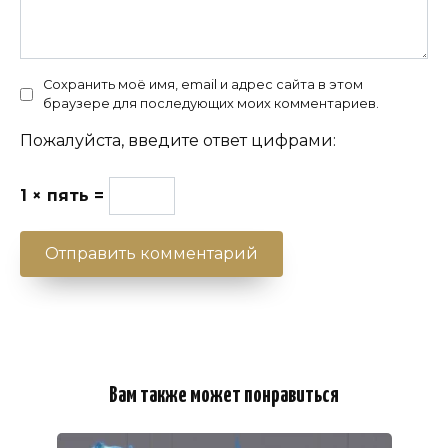
Сохранить моё имя, email и адрес сайта в этом
браузере для последующих моих комментариев.
Пожалуйста, введите ответ цифрами:
1 × пять =
Вам также может понравиться