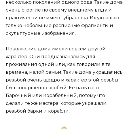
несколько поколений одного рода. Такие дома
очень строгие по своему внешнему виду и
практически не имеют убранства. Их украшают
только небольшие расписные фрагменты и
скульптурные изображения.
Поволжские дома имели совсем другой
характер. Они предназначались для
проживания одной или, как говорили в те
времена, малой семьи. Такие дома украшались
резьбой очень щедро и характер этой резьбы
был совершенно особый. Её называют
Барочный или Корабельный, потому что
делали те же мастера, которые украшали
резьбой барки и корабли.