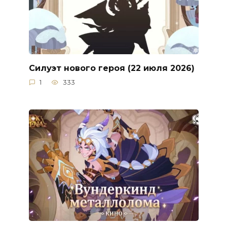
Силуэт нового героя (22 июля 2026)
1
333