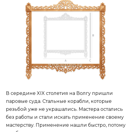
В середине XIX столетия на Волгу пришли
паровые суда. Стальные корабли, которые
резьбой уже не украшались. Мастера остались
без работы и стали искать применение своему
мастерству. Применение нашли быстро, потому