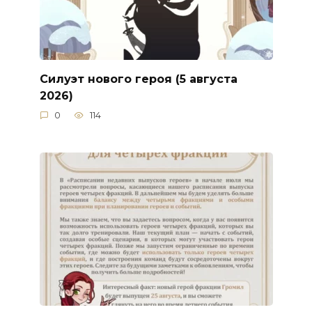
Силуэт нового героя (5 августа
2026)
0
114