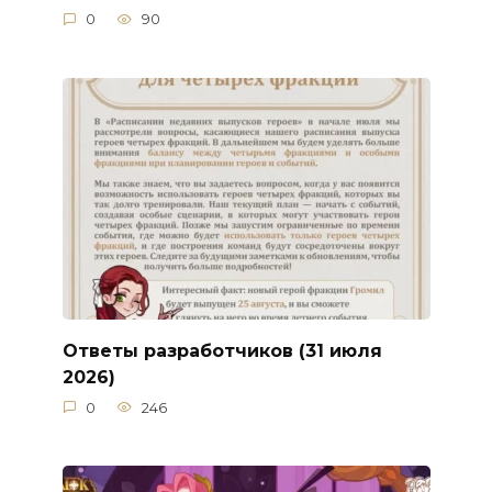
0
90
Ответы разработчиков (31 июля
2026)
0
246