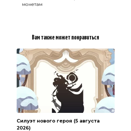
монетам
Вам также может понравиться
Силуэт нового героя (5 августа
2026)