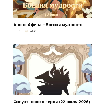
Анонс Афина – Богиня мудрости
0
480
Силуэт нового героя (22 июля 2026)