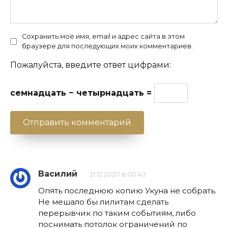
Сохранить моё имя, email и адрес сайта в этом
браузере для последующих моих комментариев.
Пожалуйста, введите ответ цифрами:
семнадцать − четырнадцать =
Василий
21.12.2020 в 00:43
Опять последнюю копию Укуна не собрать.
Не мешало бы лилитам сделать
перерывчик по таким событиям, либо
поснимать потолок ограничений по