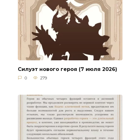
Силуэт нового героя (7 июля 2026)
0
279