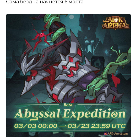
Сама бездна начнется 6 марта.