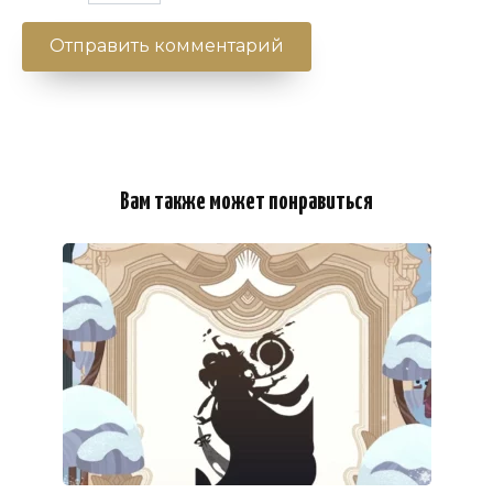
Вам также может понравиться