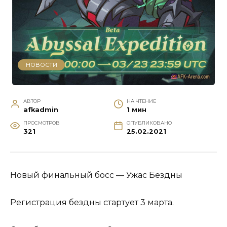
НОВОСТИ
АВТОР
НА ЧТЕНИЕ
afkadmin
1 мин
ПРОСМОТРОВ
ОПУБЛИКОВАНО
321
25.02.2021
Новый финальный босс — Ужас Бездны
Регистрация бездны стартует 3 марта.