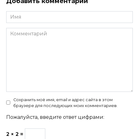
Добавить комментарий
Имя
Комментарий
Сохранить моё имя, email и адрес сайта в этом
браузере для последующих моих комментариев.
Пожалуйста, введите ответ цифрами:
2 × 2 =