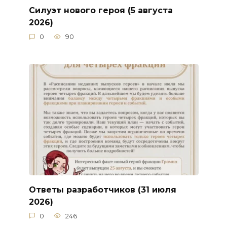
Силуэт нового героя (5 августа
2026)
0
90
Ответы разработчиков (31 июля
2026)
0
246