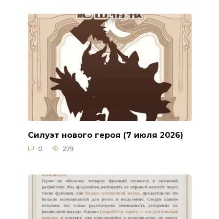
Силуэт нового героя (7 июля 2026)
0
279