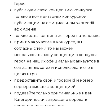
Героя.
публикуем свою концепцию конкурса
только в комментариях конкурсной
публикации на официальном subreddit
афк Арена!
только одна концепция героя на человека
принимая участие в конкурсе, вы
согласны с тем, что мы можем
использовать вашу концепцию конкурса
героя на наших официальных аккаунтов в
социальных сетях и использовать его в
целях игры.
предоставить свой игровой id и номер
сервера вместе с концепцией.
подавайте только оригинальные идеи.
Категорически запрещено воровать
контент и плагиатить его.