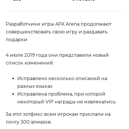
Разработчики игры AFK Arena продолжают
совершенствовать свою игру и раздавать
подарки
4 июля 2019 года они представили новый
список изменений:
Исправлено несколько описаний на
разных языках
Исправлена проблема, при которой
некоторый VIP награды не извлекались
За этот хотфикс всем игрокам прислали на
почту 300 алмазов.