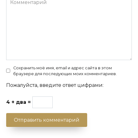
Сохранить моё имя, email и адрес сайта в этом
браузере для последующих моих комментариев.
Пожалуйста, введите ответ цифрами:
4 + два =