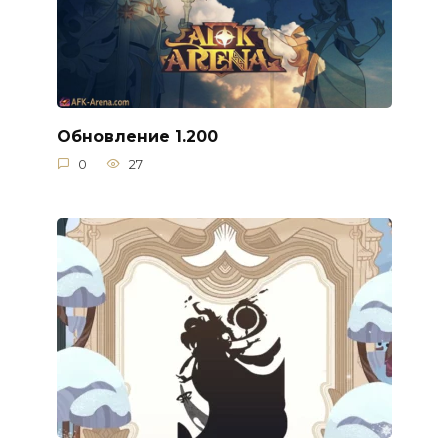
Обновление 1.200
0
27