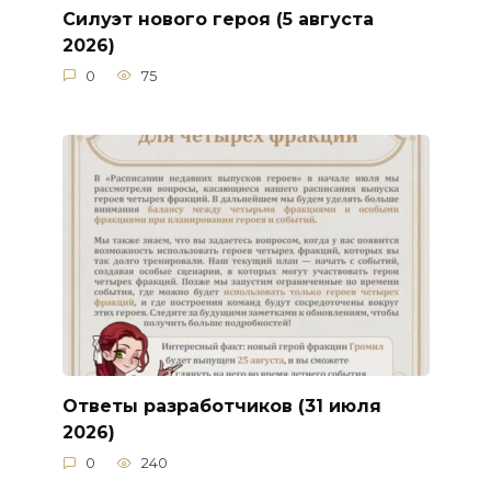
Силуэт нового героя (5 августа
2026)
0
75
Ответы разработчиков (31 июля
2026)
0
240