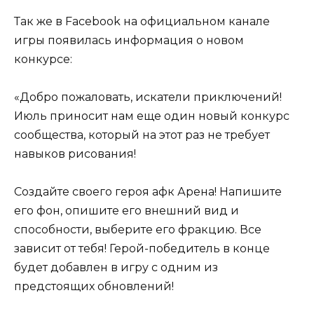
Так же в Facebook на официальном канале
игры появилась информация о новом
конкурсе:
«Добро пожаловать, искатели приключений!
Июль приносит нам еще один новый конкурс
сообщества, который на этот раз не требует
навыков рисования!
Создайте своего героя афк Арена! Напишите
его фон, опишите его внешний вид и
способности, выберите его фракцию. Все
зависит от тебя! Герой-победитель в конце
будет добавлен в игру с одним из
предстоящих обновлений!