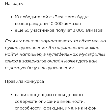
Награды:
10 победителей с «Best Hero» будут
вознаграждены 10 000 алмазов!
еще 60 участников получат 3 000 алмазов!
Если вы решили поучаствовать, то обязательно
нужно вдохновение. Это вдохновение можно
найти, например, в мультфильмах.
Мультфильм
алиса в зазеркалье онлайн
может дать вам
огромную базу для вдохновения.
Правила конкурса:
ваши концепции героя должны
содержать описание внешности,
способности, фракции, имя, ник и фон