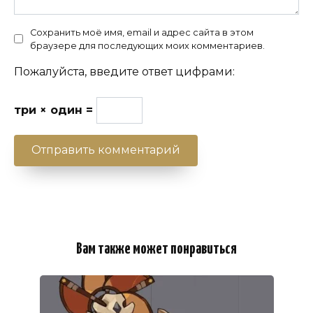
Сохранить моё имя, email и адрес сайта в этом
браузере для последующих моих комментариев.
Пожалуйста, введите ответ цифрами:
три × один =
Вам также может понравиться