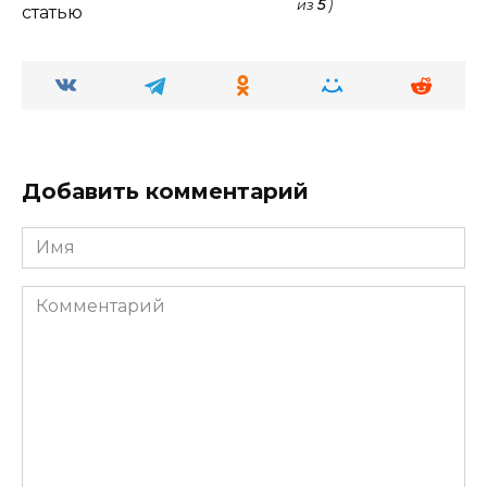
из
5
)
статью
Добавить комментарий
Имя
Комментарий