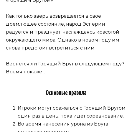
«Горящим Брутом»
Как только зверь возвращается в свое
дремлющее состояние, народ Эсперии
радуется и празднует, наслаждаясь красотой
окружающего мира. Однако в новом году им
снова предстоит встретиться с ним.
Вернется ли Горящий Брут в следующем году?
Время покажет.
Основные правила
Игроки могут сражаться с Горящий Брутом
один раз в день, пока идет соревнование.
Во время нанесения урона из Брута
выпадают предметы —