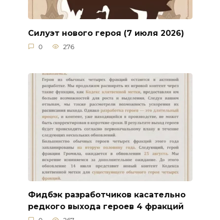
Силуэт нового героя (7 июля 2026)
0
276
Фидбэк разработчиков касательно
редкого выхода героев 4 фракций