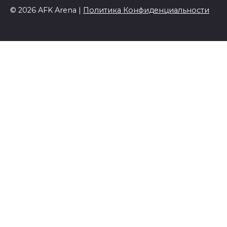
© 2026 AFK Arena |
Политика Конфиденциальности