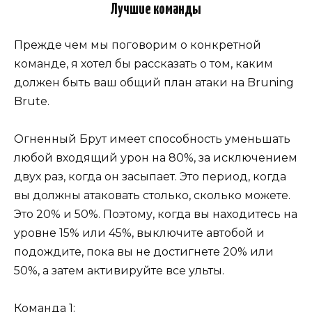
Лучшие команды
Прежде чем мы поговорим о конкретной
команде, я хотел бы рассказать о том, каким
должен быть ваш общий план атаки на Bruning
Brute.
Огненный Брут имеет способность уменьшать
любой входящий урон на 80%, за исключением
двух раз, когда он засыпает. Это период, когда
вы должны атаковать столько, сколько можете.
Это 20% и 50%. Поэтому, когда вы находитесь на
уровне 15% или 45%, выключите автобой и
подождите, пока вы не достигнете 20% или
50%, а затем активируйте все ульты.
Команда 1: