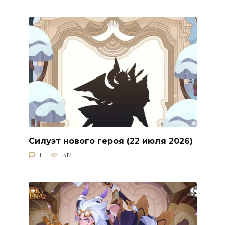
Силуэт нового героя (22 июля 2026)
1
312