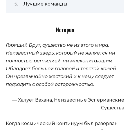
Лучшие команды
История
Горящий Брут, существо не из этого мира.
Неизвестный зверь, который не является ни
полностью рептилией, ни млекопитающим.
Обладает большой головой и толстой кожей.
Он чрезвычайно жестокий и к нему следует
подходить с особой осторожностью.
— Халует Вахана, Неизвестные Эсперианские
Существа
Когда космический континуум был разорван