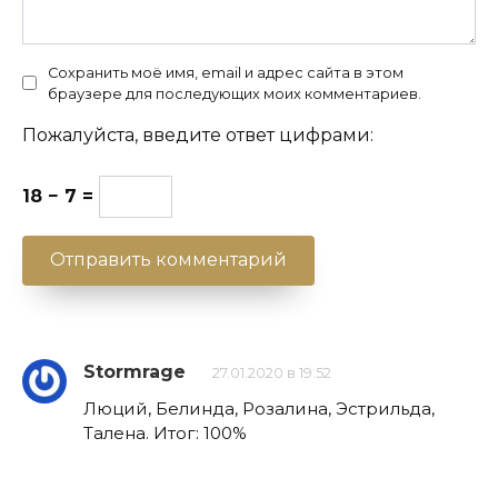
Сохранить моё имя, email и адрес сайта в этом
браузере для последующих моих комментариев.
Пожалуйста, введите ответ цифрами:
18 − 7 =
Stormrage
27.01.2020 в 19:52
Люций, Белинда, Розалина, Эстрильда,
Талена. Итог: 100%