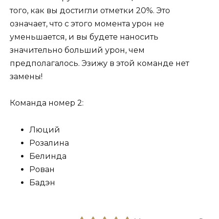
того, как вы достигли отметки 20%. Это
означает, что с этого момента урон не
уменьшается, и вы будете наносить
значительно больший урон, чем
предполагалось. Эзижу в этой команде нет
замены!
Команда номер 2:
Люций
Розалина
Белинда
Рован
Бадэн