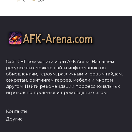
0
267
Сайт СНГ комьюнити игры AFK Arena. На нашем
ресурсе вы сможете найти информацию по
обновлениям, героям, различным игровым гайдам,
секретам, рейтингам героев, мебели и многом
другом. Найти рекомендации профессиональных
игроков по прокачке и прохождению игры.
Контакты
Другие