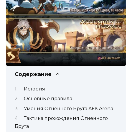
Содержание
История
Основные правила
Умения Огненного Брута AFK Arena
Тактика прохождения Огненного
Брута