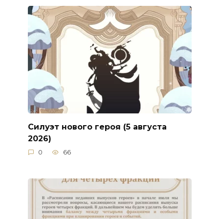
Силуэт нового героя (5 августа
2026)
0
66