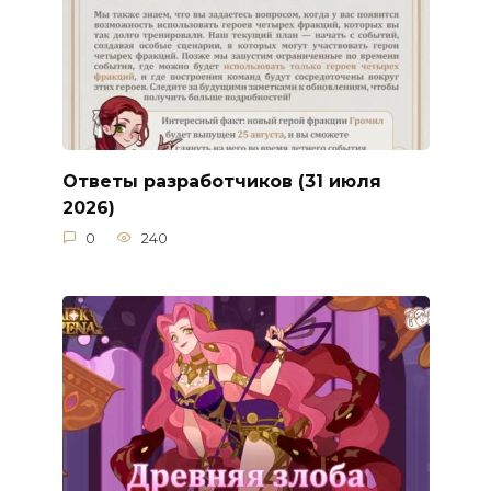
Ответы разработчиков (31 июля
2026)
0
240