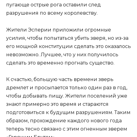
пугающе острые рога оставили след
разрушения по всему королевству.
Жители Эсперии приложили огромные
усилия, чтобы попытаться убить зверя, но из-за
его мощной конституции сделать это оказалось
невозможно. Лучшее, что у них получилось
сделать это временно прогнать существо.
К счастью, большую часть времени зверь
дремлет и просыпается только один раз в год,
чтобы добывать пищу. Жители поселений уже
знают примерно это время и стараются
подготовиться к будущим разрушениям. Таким
образом, прохождение каждого нового года
теперь тесно связано с этим огненным зверем