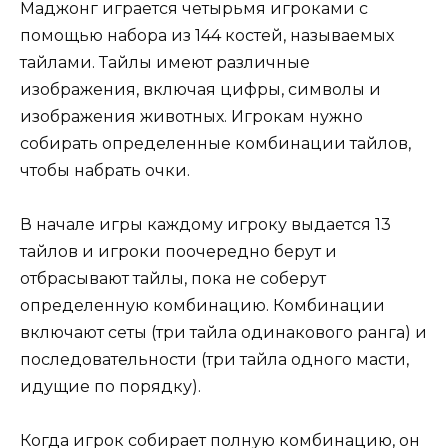
Маджонг играется четырьмя игроками с
помощью набора из 144 костей, называемых
тайлами. Тайлы имеют различные
изображения, включая цифры, символы и
изображения животных. Игрокам нужно
собирать определенные комбинации тайлов,
чтобы набрать очки.
В начале игры каждому игроку выдается 13
тайлов и игроки поочередно берут и
отбрасывают тайлы, пока не соберут
определенную комбинацию. Комбинации
включают сеты (три тайла одинакового ранга) и
последовательности (три тайла одного масти,
идущие по порядку).
Когда игрок собирает полную комбинацию, он