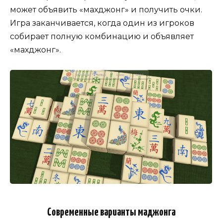
может объявить «махджонг» и получить очки.
Игра заканчивается, когда один из игроков
собирает полную комбинацию и объявляет
«махджонг».
Современные варианты маджонга