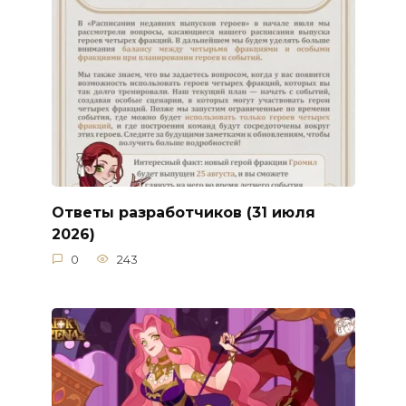
Ответы разработчиков (31 июля
2026)
0
243