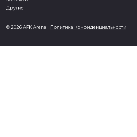
Другие
© 2026 AFK Arena |
Политика Конфиденциальности