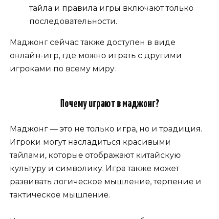
тайла и правила игры включают только
последовательности.
Маджонг сейчас также доступен в виде
онлайн-игр, где можно играть с другими
игроками по всему миру.
Почему играют в маджонг?
Маджонг — это не только игра, но и традиция.
Игроки могут насладиться красивыми
тайлами, которые отображают китайскую
культуру и символику. Игра также может
развивать логическое мышление, терпение и
тактическое мышление.