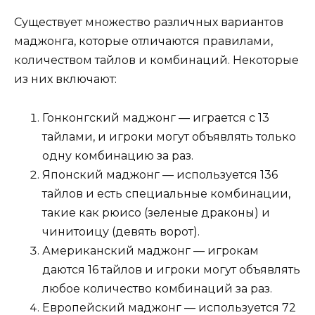
Существует множество различных вариантов
маджонга, которые отличаются правилами,
количеством тайлов и комбинаций. Некоторые
из них включают:
Гонконгский маджонг — играется с 13
тайлами, и игроки могут объявлять только
одну комбинацию за раз.
Японский маджонг — используется 136
тайлов и есть специальные комбинации,
такие как рюисо (зеленые драконы) и
чинитоицу (девять ворот).
Американский маджонг — игрокам
даются 16 тайлов и игроки могут объявлять
любое количество комбинаций за раз.
Европейский маджонг — используется 72