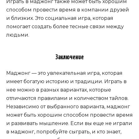
Играть в маджонг также может быть хорошим
способом провести время в компании друзей
и близких. Это социальная игра, которая
помогает создать более тесные связи между
людьми.
Заключение
Маджонг — это увлекательная игра, которая
имеет богатую историю и традиции. Играть в
нее можно в разных вариантах, которые
отличаются правилами и количеством тайлов.
Независимо от выбранного варианта, маджонг
может быть хорошим способом провести время
и развивать мышление. Если вы еще не играли
в маджонг, попробуйте сыграть, и кто знает,