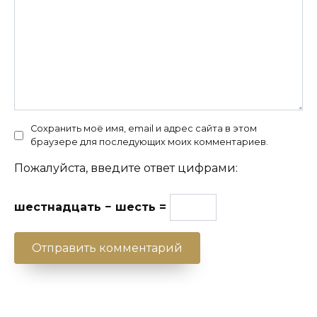
Сохранить моё имя, email и адрес сайта в этом
браузере для последующих моих комментариев.
Пожалуйста, введите ответ цифрами:
шестнадцать − шесть =