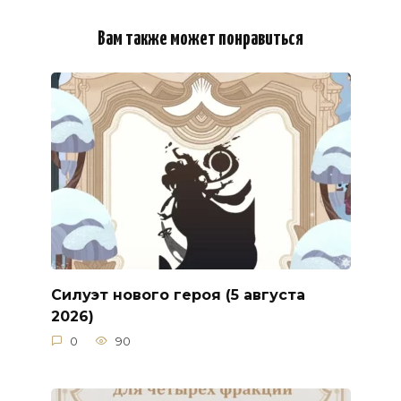
Вам также может понравиться
Силуэт нового героя (5 августа
2026)
0
90