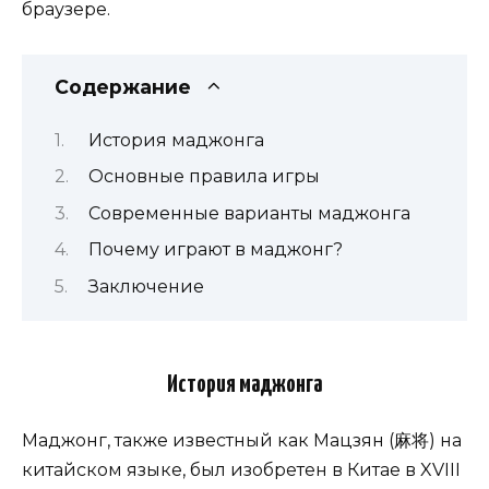
браузере.
Содержание
История маджонга
Основные правила игры
Современные варианты маджонга
Почему играют в маджонг?
Заключение
История маджонга
Маджонг, также известный как Мацзян (麻将) на
китайском языке, был изобретен в Китае в XVIII