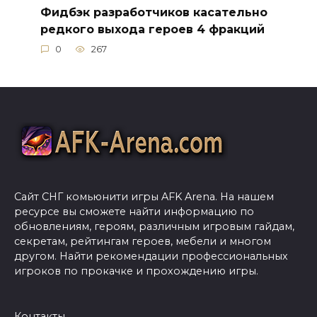
Фидбэк разработчиков касательно
редкого выхода героев 4 фракций
0
267
Сайт СНГ комьюнити игры AFK Arena. На нашем
ресурсе вы сможете найти информацию по
обновлениям, героям, различным игровым гайдам,
секретам, рейтингам героев, мебели и многом
другом. Найти рекомендации профессиональных
игроков по прокачке и прохождению игры.
Контакты