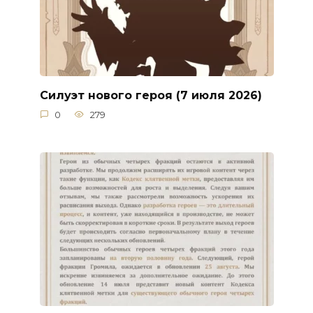
Силуэт нового героя (7 июля 2026)
0
279