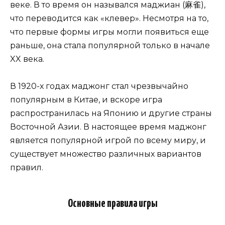
веке. В то время он назывался маджиан (麻雀),
что переводится как «клевер». Несмотря на то,
что первые формы игры могли появиться еще
раньше, она стала популярной только в начале
XX века.
В 1920-х годах маджонг стал чрезвычайно
популярным в Китае, и вскоре игра
распространилась на Японию и другие страны
Восточной Азии. В настоящее время маджонг
является популярной игрой по всему миру, и
существует множество различных вариантов
правил.
Основные правила игры