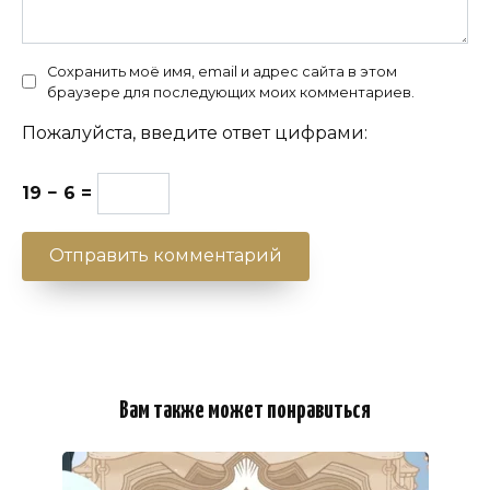
Сохранить моё имя, email и адрес сайта в этом
браузере для последующих моих комментариев.
Пожалуйста, введите ответ цифрами:
19 − 6 =
Вам также может понравиться