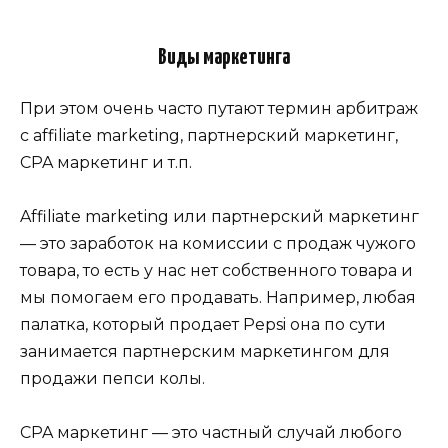
Виды маркетинга
При этом очень часто путают термин арбитраж
с affiliate marketing, партнерский маркетинг,
CPA маркетинг и т.п.
Affiliate marketing или партнерский маркетинг
— это заработок на комиссии с продаж чужого
товара, то есть у нас нет собственного товара и
мы помогаем его продавать. Например, любая
палатка, который продает Pepsi она по сути
занимается партнерским маркетингом для
продажи пепси колы.
CPA маркетинг — это частный случай любого