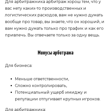
Для арбитражника арбитраж хорош тем, что у
вас нету каких-то производственных и
логистических расходов, вам не нужно думать
вообще про товар, вы знаете, что он хороший, и
вам нужно думать только про трафик и как его
привлечь. Вы отвечаете только за одну вещь.
Минусы арбитража
Для бизнеса:
Меньше ответственности,
Сложно контролировать,
Потенциальный ущерб имиджу и
репутации отпугивает крупных игроков.
Для арбитражника: