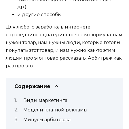
др.),
и другие способы.
Для любого заработка в интернете
справедливо одна единственная формула: нам
нужен товар, нам нужны люди, которые готовы
покупать этот товар, и нам нужно как-то этим
людям про этот товар рассказать. Арбитраж как
раз про это.
Содержание
Виды маркетинга
Модели платной рекламы
Минусы арбитража