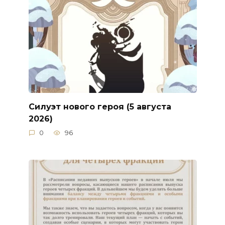
Силуэт нового героя (5 августа
2026)
0
96