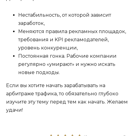
Нестабильность, от которой зависит
заработок,
Меняются правила рекламных площадок,
требования и KPI рекламодателей,
уровень конкуренции,
Постоянная гонка. Рабочие компании
регулярно «умирают» и нужно искать
новые подходы.
Если вы хотите начать зарабатывать на
арбитраже трафика, то обязательно глубоко
изучите эту тему перед тем как начать. Желаем
удачи!