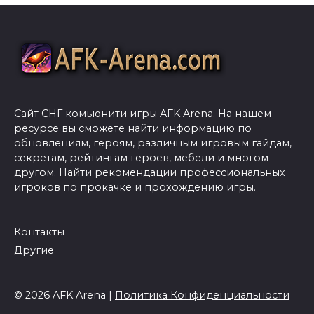
Сайт СНГ комьюнити игры AFK Arena. На нашем
ресурсе вы сможете найти информацию по
обновлениям, героям, различным игровым гайдам,
секретам, рейтингам героев, мебели и многом
другом. Найти рекомендации профессиональных
игроков по прокачке и прохождению игры.
Контакты
Другие
© 2026 AFK Arena |
Политика Конфиденциальности