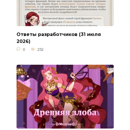
Ответы разработчиков (31 июля
2026)
0
252