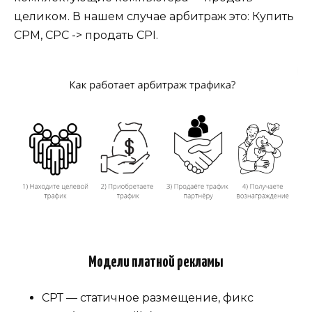
целиком. В нашем случае арбитраж это: Купить
СРМ, СРС -> продать CPI.
Модели платной рекламы
СРТ — статичное размещение, фикс