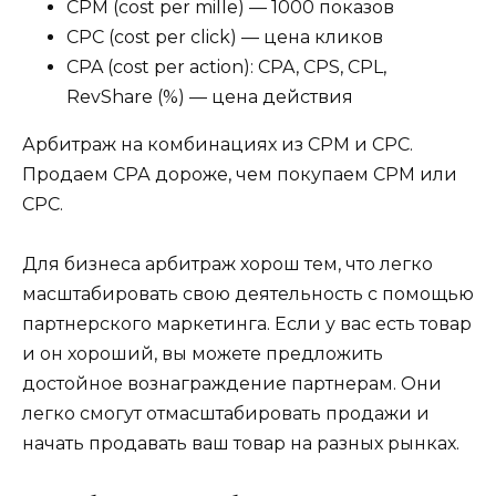
CPM (cost per mille) — 1000 показов
CPC (cost per click) — цена кликов
CPA (cost per action): CPA, CPS, CPL,
RevShare (%) — цена действия
Арбитраж на комбинациях из СРМ и СРС.
Продаем СРА дороже, чем покупаем СРМ или
СРС.
Для бизнеса арбитраж хорош тем, что легко
масштабировать свою деятельность с помощью
партнерского маркетинга. Если у вас есть товар
и он хороший, вы можете предложить
достойное вознаграждение партнерам. Они
легко смогут отмасштабировать продажи и
начать продавать ваш товар на разных рынках.