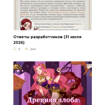
Ответы разработчиков (31 июля
2026)
0
240