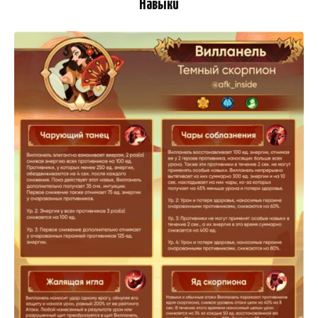
Навыки