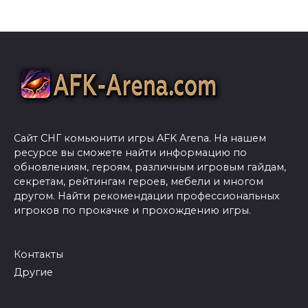
Сайт СНГ комьюнити игры AFK Arena. На нашем
ресурсе вы сможете найти информацию по
обновлениям, героям, различным игровым гайдам,
секретам, рейтингам героев, мебели и многом
другом. Найти рекомендации профессиональных
игроков по прокачке и прохождению игры.
Контакты
Другие