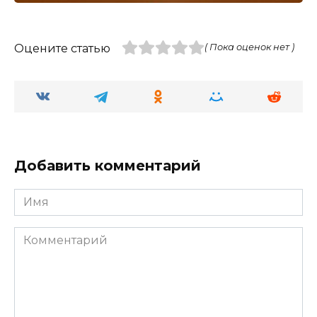
Оцените статью
( Пока оценок нет )
Добавить комментарий
Имя
Комментарий