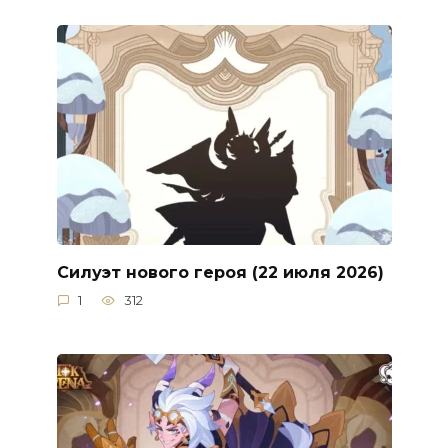
Силуэт нового героя (22 июля 2026)
1
312