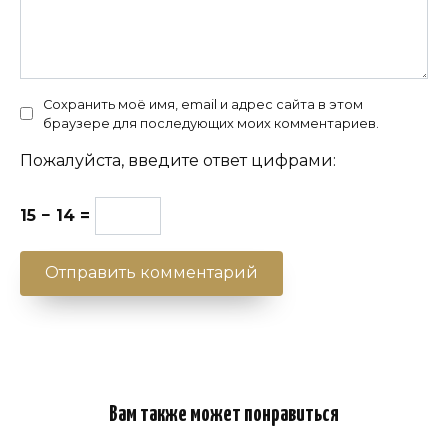
Сохранить моё имя, email и адрес сайта в этом
браузере для последующих моих комментариев.
Пожалуйста, введите ответ цифрами:
15 − 14 =
Вам также может понравиться