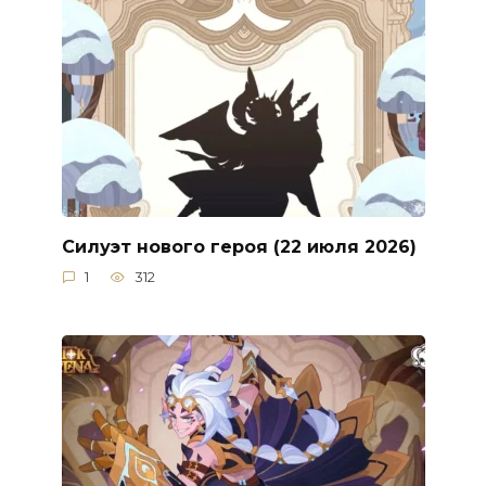
Силуэт нового героя (22 июля 2026)
1
312