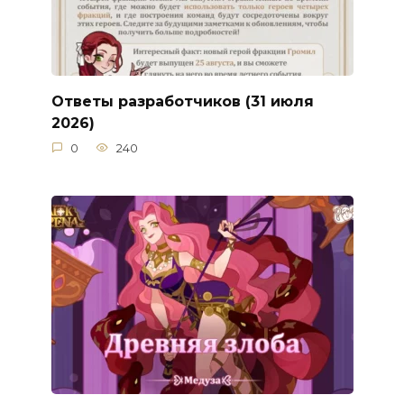
Ответы разработчиков (31 июля
2026)
0
240