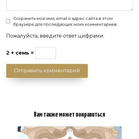
Сохранить моё имя, email и адрес сайта в этом
браузере для последующих моих комментариев.
Пожалуйста, введите ответ цифрами:
2 + семь =
Вам также может понравиться