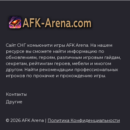
Сайт СНГ комьюнити игры AFK Arena. На нашем
ресурсе вы сможете найти информацию по
обновлениям, героям, различным игровым гайдам,
секретам, рейтингам героев, мебели и многом
другом. Найти рекомендации профессиональных
игроков по прокачке и прохождению игры.
Контакты
Другие
© 2026 AFK Arena |
Политика Конфиденциальности