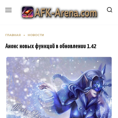
Перейти
к
содержанию
ГЛАВНАЯ
»
НОВОСТИ
Анонс новых функций в обновлении 1.42