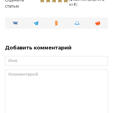
Оцените
из
5
)
статью
Добавить комментарий
Имя
Комментарий