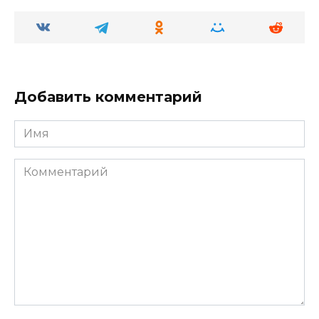
Добавить комментарий
Имя
Комментарий