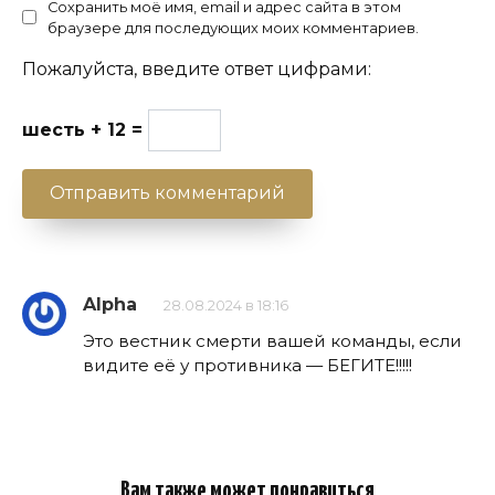
Сохранить моё имя, email и адрес сайта в этом
браузере для последующих моих комментариев.
Пожалуйста, введите ответ цифрами:
шесть + 12 =
Alpha
28.08.2024 в 18:16
Это вестник смерти вашей команды, если
видите её у противника — БЕГИТЕ!!!!!
Вам также может понравиться