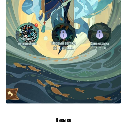
Навыки