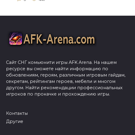
Сайт СНГ комьюнити игры AFK Arena. На нашем
ресурсе вы сможете найти информацию по
обновлениям, героям, различным игровым гайдам,
секретам, рейтингам героев, мебели и многом
другом. Найти рекомендации профессиональных
игроков по прокачке и прохождению игры.
Контакты
Другие