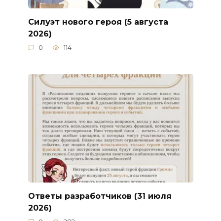
Силуэт нового героя (5 августа
2026)
0
114
Ответы разработчиков (31 июля
2026)