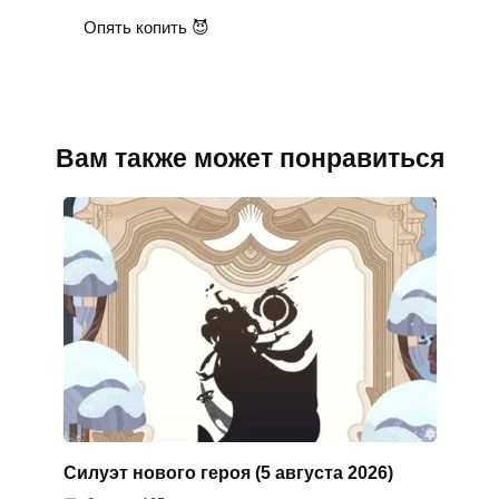
Опять копить 😈
Вам также может понравиться
Силуэт нового героя (5 августа 2026)