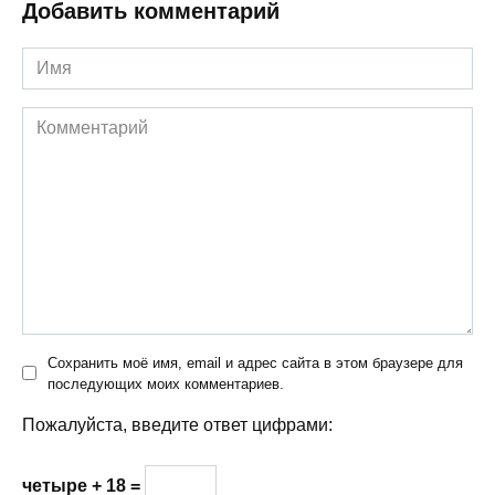
Добавить комментарий
Имя
Комментарий
Сохранить моё имя, email и адрес сайта в этом браузере для
последующих моих комментариев.
Пожалуйста, введите ответ цифрами:
четыре + 18 =