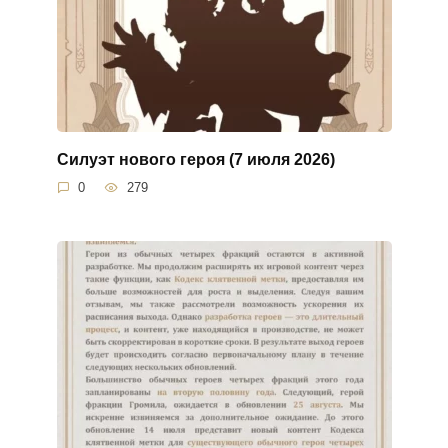
Силуэт нового героя (7 июля 2026)
0
279