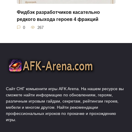
Фидбэк разработчиков касательно
редкого выхода героев 4 фракций
0
267
Сайт СНГ комьюнити игры AFK Arena. На нашем ресурсе вы
сможете найти информацию по обновлениям, героям,
различным игровым гайдам, секретам, рейтингам героев,
мебели и многом другом. Найти рекомендации
профессиональных игроков по прокачке и прохождению
игры.