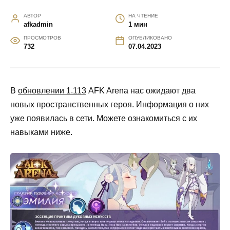
АВТОР
НА ЧТЕНИЕ
afkadmin
1 мин
ПРОСМОТРОВ
ОПУБЛИКОВАНО
732
07.04.2023
В
обновлении 1.113
AFK Arena нас ожидают два
новых пространственных героя. Информация о них
уже появилась в сети. Можете ознакомиться с их
навыками ниже.