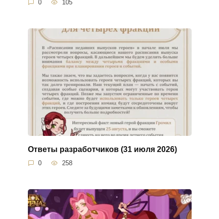
0
105
Ответы разработчиков (31 июля 2026)
0
258