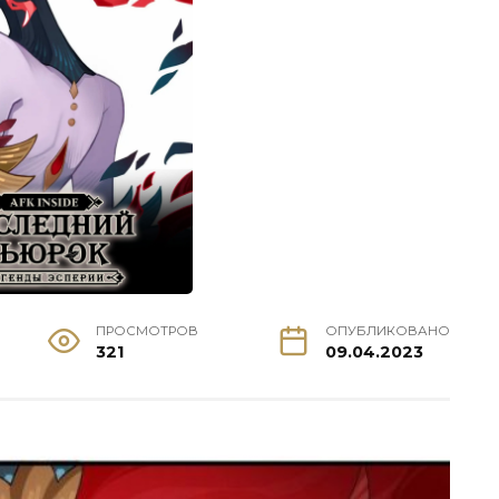
ПРОСМОТРОВ
ОПУБЛИКОВАНО
321
09.04.2023