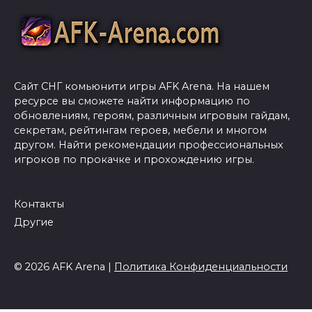
Сайт СНГ комьюнити игры AFK Arena. На нашем
ресурсе вы сможете найти информацию по
обновлениям, героям, различным игровым гайдам,
секретам, рейтингам героев, мебели и многом
другом. Найти рекомендации профессиональных
игроков по прокачке и прохождению игры.
Контакты
Другие
© 2026 AFK Arena |
Политика Конфиденциальности